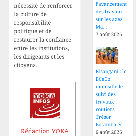
l’avancement
nécessité de renforcer
des travaux
la culture de
sur les axes
responsabilité
Ma…
politique et de
7 août 2026
restaurer la confiance
entre les institutions,
les dirigeants et les
citoyens.
Kisangani : le
BCeCo
intensifie le
suivi des
travaux
routiers,
Trésor
Botamba éc…
Rédaction YOKA
6 août 2026