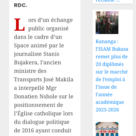
RDC.
L
ors d’un échange
public organisé
dans le cadre d’un
Kananga :
Space animé par le
l’ISAM Bukasa
journaliste Stanis
remet plus de
Bujakera, l’ancien
20 diplômés
ministre des
sur le marché
Transports José Makila
de l’emploi à
l’issue de
a interpellé Mgr
l’année
Donatien Nshole sur le
académique
positionnement de
2025-2026
l’Église catholique lors
du dialogue politique
de 2016 ayant conduit