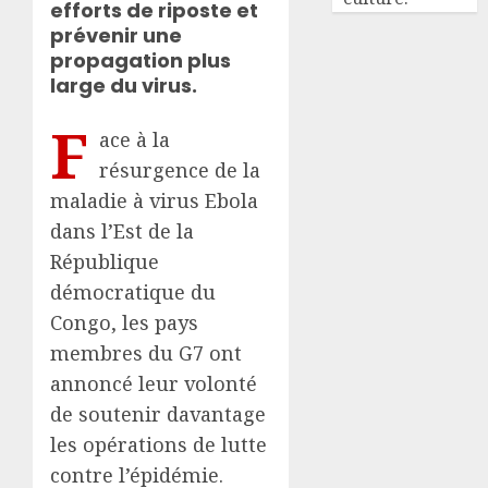
efforts de riposte et
prévenir une
propagation plus
large du virus.
F
ace à la
résurgence de la
maladie à virus Ebola
dans l’Est de la
République
démocratique du
Congo, les pays
membres du G7 ont
annoncé leur volonté
de soutenir davantage
les opérations de lutte
contre l’épidémie.