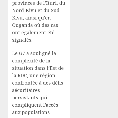
provinces de l’Ituri, du
Nord-Kivu et du Sud-
Kivu, ainsi qu’en
Ouganda où des cas
ont également été
signalés.
Le G7 a souligné la
complexité de la
situation dans l’Est de
la RDC, une région
confrontée à des défis
sécuritaires
persistants qui
compliquent l’accès
aux populations