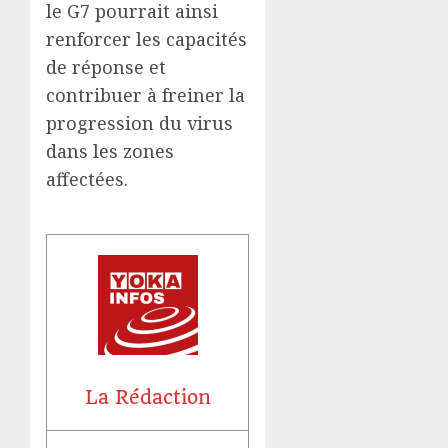
le G7 pourrait ainsi
renforcer les capacités
de réponse et
contribuer à freiner la
progression du virus
dans les zones
affectées.
La Rédaction