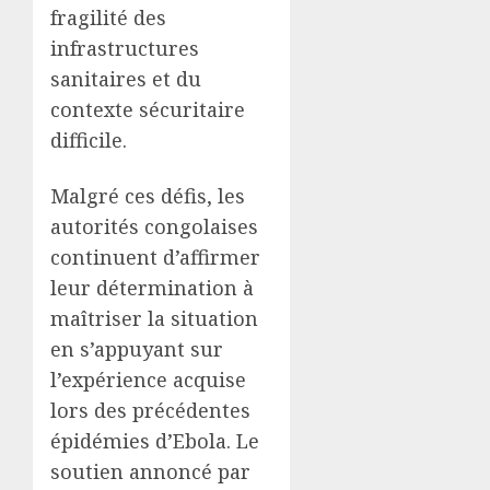
fragilité des
infrastructures
sanitaires et du
contexte sécuritaire
difficile.
Malgré ces défis, les
autorités congolaises
continuent d’affirmer
leur détermination à
maîtriser la situation
en s’appuyant sur
l’expérience acquise
lors des précédentes
épidémies d’Ebola. Le
soutien annoncé par