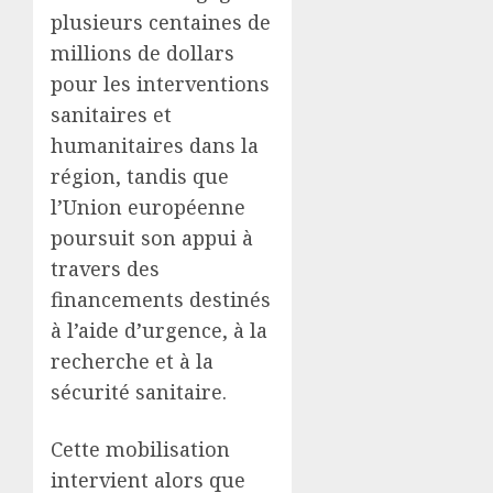
plusieurs centaines de
millions de dollars
pour les interventions
sanitaires et
humanitaires dans la
région, tandis que
l’Union européenne
poursuit son appui à
travers des
financements destinés
à l’aide d’urgence, à la
recherche et à la
sécurité sanitaire.
Cette mobilisation
intervient alors que