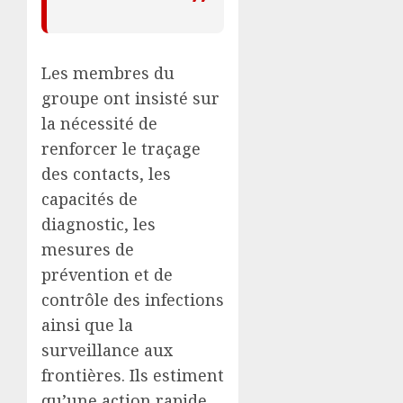
Les membres du
groupe ont insisté sur
la nécessité de
renforcer le traçage
des contacts, les
capacités de
diagnostic, les
mesures de
prévention et de
contrôle des infections
ainsi que la
surveillance aux
frontières. Ils estiment
qu’une action rapide