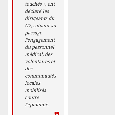
touchés », ont
déclaré les
dirigeants du
G7, saluant au
passage
l’engagement
du personnel
médical, des
volontaires et
des
communautés
locales
mobilisés
contre
l’épidémie.