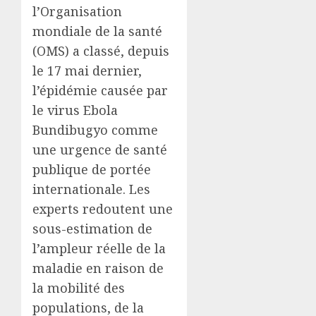
l’Organisation
mondiale de la santé
(OMS) a classé, depuis
le 17 mai dernier,
l’épidémie causée par
le virus Ebola
Bundibugyo comme
une urgence de santé
publique de portée
internationale. Les
experts redoutent une
sous-estimation de
l’ampleur réelle de la
maladie en raison de
la mobilité des
populations, de la