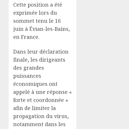
Cette position a été
exprimée lors du
sommet tenu le 16
juin à Évian-les-Bains,
en France.
Dans leur déclaration
finale, les dirigeants
des grandes
puissances
économiques ont
appelé à une réponse «
forte et coordonnée »
afin de limiter la
propagation du virus,
notamment dans les