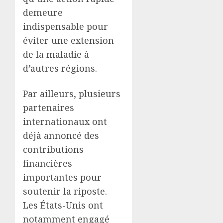
demeure
indispensable pour
éviter une extension
de la maladie à
d’autres régions.
Par ailleurs, plusieurs
partenaires
internationaux ont
déjà annoncé des
contributions
financières
importantes pour
soutenir la riposte.
Les États-Unis ont
notamment engagé