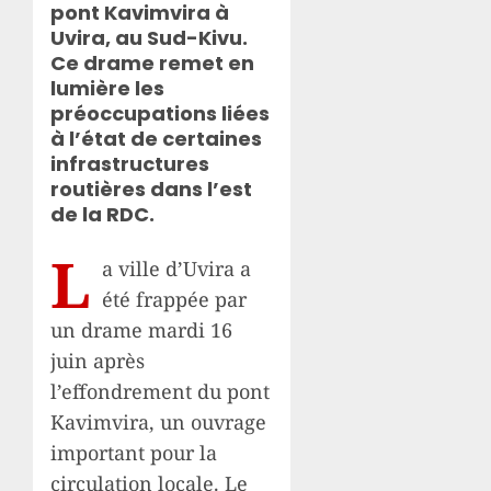
pont Kavimvira à
Uvira, au Sud-Kivu.
Ce drame remet en
lumière les
préoccupations liées
à l’état de certaines
infrastructures
routières dans l’est
de la RDC.
L
a ville d’Uvira a
été frappée par
un drame mardi 16
juin après
l’effondrement du pont
Kavimvira, un ouvrage
important pour la
circulation locale. Le