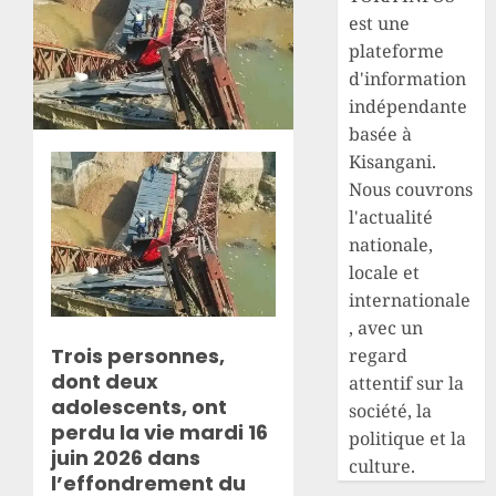
est une
plateforme
d'information
indépendante
basée à
Kisangani.
Nous couvrons
l'actualité
nationale,
locale et
internationale
, avec un
Trois personnes,
regard
dont deux
attentif sur la
adolescents, ont
société, la
perdu la vie mardi 16
politique et la
juin 2026 dans
culture.
l’effondrement du