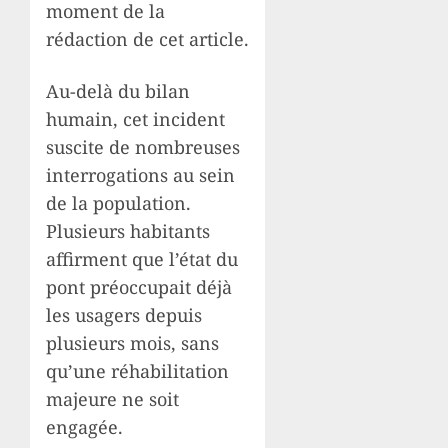
moment de la
rédaction de cet article.
Au-delà du bilan
humain, cet incident
suscite de nombreuses
interrogations au sein
de la population.
Plusieurs habitants
affirment que l’état du
pont préoccupait déjà
les usagers depuis
plusieurs mois, sans
qu’une réhabilitation
majeure ne soit
engagée.