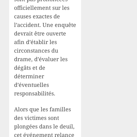
officiellement sur les
causes exactes de
l’accident. Une enquête
devrait être ouverte
afin d’établir les
circonstances du
drame, d’évaluer les
dégâts et de
déterminer
d’éventuelles
responsabilités.
Alors que les familles
des victimes sont
plongées dans le deuil,
cet événement relance