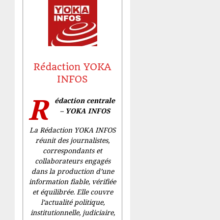
Rédaction YOKA
INFOS
R
édaction centrale
– YOKA INFOS
La Rédaction YOKA INFOS
réunit des journalistes,
correspondants et
collaborateurs engagés
dans la production d’une
information fiable, vérifiée
et équilibrée. Elle couvre
l’actualité politique,
institutionnelle, judiciaire,