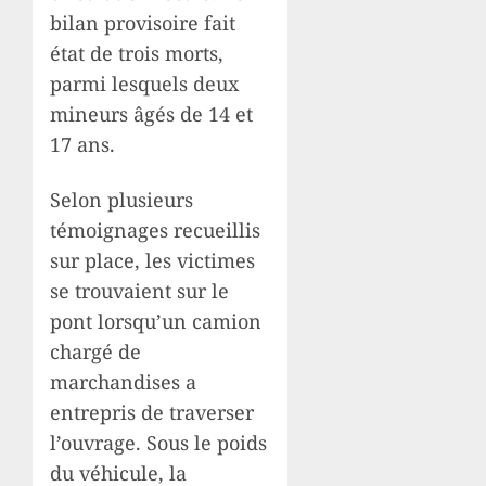
bilan provisoire fait
état de trois morts,
parmi lesquels deux
mineurs âgés de 14 et
17 ans.
Selon plusieurs
témoignages recueillis
sur place, les victimes
se trouvaient sur le
pont lorsqu’un camion
chargé de
marchandises a
entrepris de traverser
l’ouvrage. Sous le poids
du véhicule, la