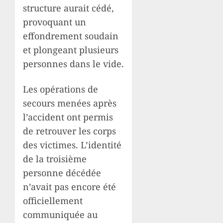
structure aurait cédé,
provoquant un
effondrement soudain
et plongeant plusieurs
personnes dans le vide.
Les opérations de
secours menées après
l’accident ont permis
de retrouver les corps
des victimes. L’identité
de la troisième
personne décédée
n’avait pas encore été
officiellement
communiquée au