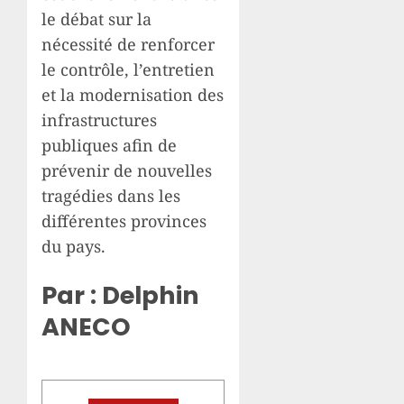
le débat sur la
nécessité de renforcer
le contrôle, l’entretien
et la modernisation des
infrastructures
publiques afin de
prévenir de nouvelles
tragédies dans les
différentes provinces
du pays.
Par : Delphin
ANECO