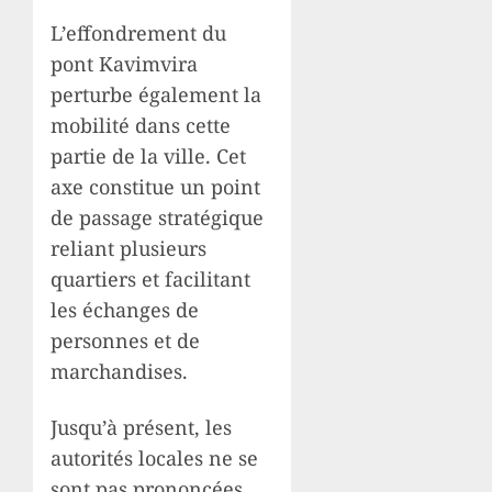
L’effondrement du
pont Kavimvira
perturbe également la
mobilité dans cette
partie de la ville. Cet
axe constitue un point
de passage stratégique
reliant plusieurs
quartiers et facilitant
les échanges de
personnes et de
marchandises.
Jusqu’à présent, les
autorités locales ne se
sont pas prononcées