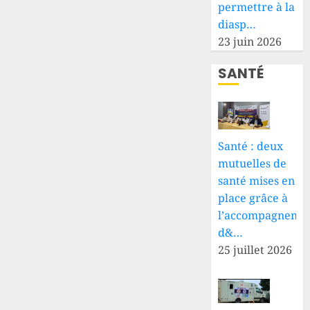
permettre à la
diasp…
23 juin 2026
SANTÉ
Santé : deux
mutuelles de
santé mises en
place grâce à
l’accompagneme
d&…
25 juillet 2026