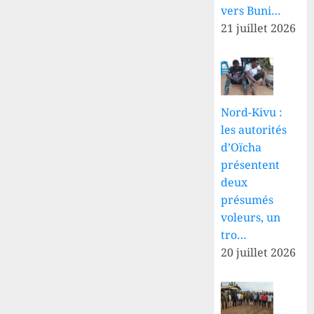
vers Buni…
21 juillet 2026
Nord-Kivu :
les autorités
d’Oïcha
présentent
deux
présumés
voleurs, un
tro…
20 juillet 2026