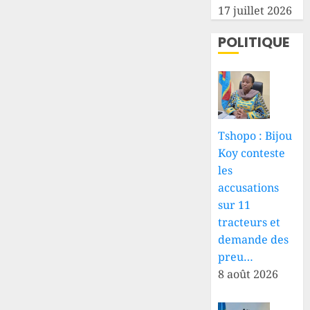
17 juillet 2026
POLITIQUE
Tshopo : Bijou
Koy conteste
les
accusations
sur 11
tracteurs et
demande des
preu…
8 août 2026