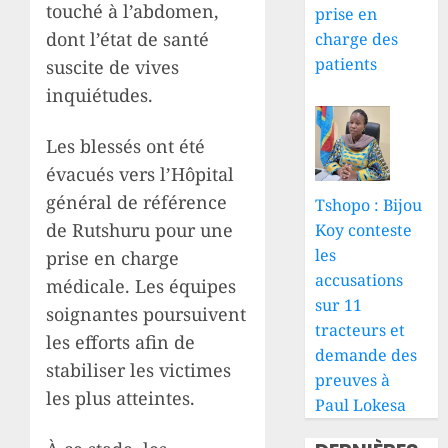
touché à l’abdomen,
prise en
dont l’état de santé
charge des
patients
suscite de vives
inquiétudes.
Les blessés ont été
évacués vers l’Hôpital
général de référence
Tshopo : Bijou
de Rutshuru pour une
Koy conteste
les
prise en charge
accusations
médicale. Les équipes
sur 11
soignantes poursuivent
tracteurs et
les efforts afin de
demande des
stabiliser les victimes
preuves à
les plus atteintes.
Paul Lokesa