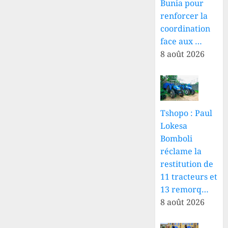
Bunia pour
renforcer la
coordination
face aux …
8 août 2026
Tshopo : Paul
Lokesa
Bomboli
réclame la
restitution de
11 tracteurs et
13 remorq…
8 août 2026