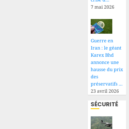
7 mai 2026
Guerre en
Iran : le géant
Karex Bhd
annonce une
hausse du prix
des
préservatifs …
23 avril 2026
SÉCURITÉ