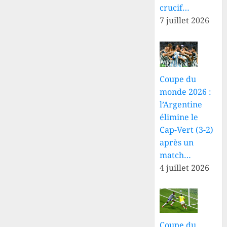
crucif…
7 juillet 2026
Coupe du
monde 2026 :
l’Argentine
élimine le
Cap-Vert (3-2)
après un
match…
4 juillet 2026
Coupe du