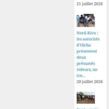
21 juillet 2026
Nord-Kivu :
les autorités
d’Oïcha
présentent
deux
présumés
voleurs, un
tro…
20 juillet 2026