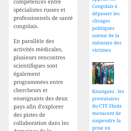
compétences entre
Congolais à
spécialistes russes et
dépasser les
professionnels de santé
clivages
congolais.
politiques
autour de la
En parallèle des
mémoire des
activités médicales,
victimes
plusieurs rencontres
scientifiques sont
également
programmées entre
chercheurs et
Kisangani : les
enseignants des deux
prestataires
du CTE Ebola
pays afin d’explorer
menacent de
des pistes de
suspendre la
collaboration dans les
prise en