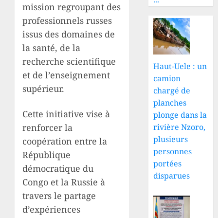
mission regroupant des
professionnels russes
issus des domaines de
la santé, de la
recherche scientifique
Haut-Uele : un
et de l’enseignement
camion
supérieur.
chargé de
planches
Cette initiative vise à
plonge dans la
rivière Nzoro,
renforcer la
plusieurs
coopération entre la
personnes
République
portées
démocratique du
disparues
Congo et la Russie à
travers le partage
d’expériences