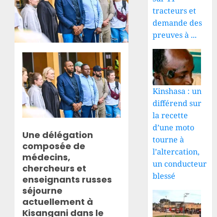
tracteurs et
demande des
preuves à ...
Kinshasa : un
différend sur
la recette
d’une moto
Une délégation
tourne à
composée de
l’altercation,
médecins,
un conducteur
chercheurs et
blessé
enseignants russes
séjourne
actuellement à
Kisangani dans le