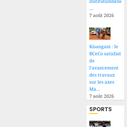
institutionnelle
…
7 août 2026
Kisangani : le
BCeCo satisfait
de
l’avancement
des travaux
sur les axes
Ma…
7 août 2026
SPORTS