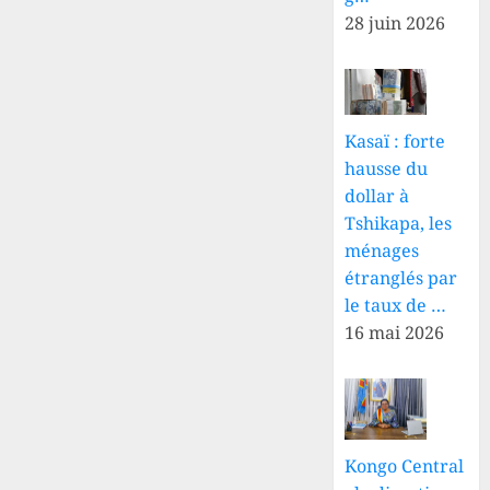
28 juin 2026
Kasaï : forte
hausse du
dollar à
Tshikapa, les
ménages
étranglés par
le taux de …
16 mai 2026
Kongo Central