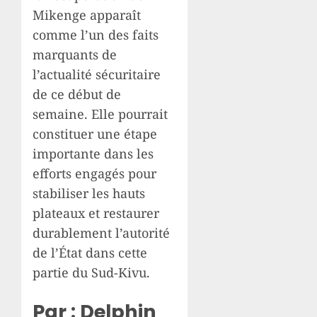
Mikenge apparaît
comme l’un des faits
marquants de
l’actualité sécuritaire
de ce début de
semaine. Elle pourrait
constituer une étape
importante dans les
efforts engagés pour
stabiliser les hauts
plateaux et restaurer
durablement l’autorité
de l’État dans cette
partie du Sud-Kivu.
Par : Delphin