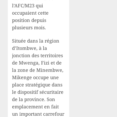
l’AFC/M23 qui
occupaient cette
position depuis
plusieurs mois.
Située dans la région
d’Itombwe, à la
jonction des territoires
de Mwenga, Fizi et de
la zone de Minembwe,
Mikenge occupe une
place stratégique dans
le dispositif sécuritaire
de la province. Son
emplacement en fait
un important carrefour