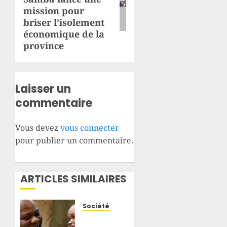
mission pour
briser l’isolement
économique de la
province
Laisser un
commentaire
Vous devez
vous connecter
pour publier un commentaire.
ARTICLES SIMILAIRES
Société
Ituri :