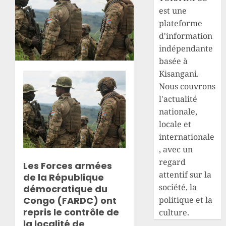
est une
plateforme
d'information
indépendante
basée à
Kisangani.
Nous couvrons
l'actualité
nationale,
locale et
internationale
, avec un
regard
Les Forces armées
attentif sur la
de la République
société, la
démocratique du
Congo (FARDC) ont
politique et la
repris le contrôle de
culture.
la localité de