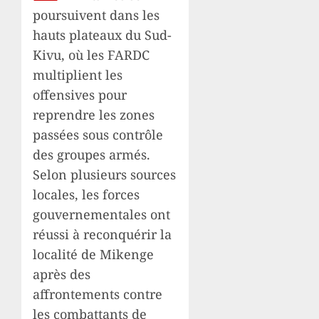
poursuivent dans les
hauts plateaux du Sud-
Kivu, où les FARDC
multiplient les
offensives pour
reprendre les zones
passées sous contrôle
des groupes armés.
Selon plusieurs sources
locales, les forces
gouvernementales ont
réussi à reconquérir la
localité de Mikenge
après des
affrontements contre
les combattants de