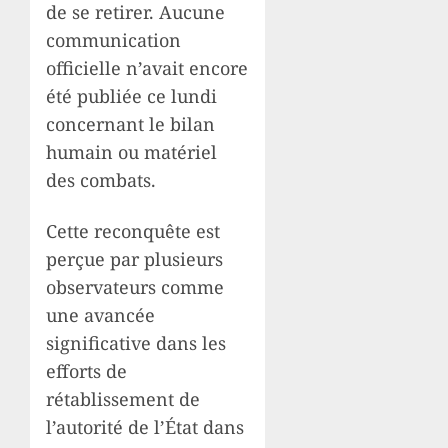
de se retirer. Aucune
communication
officielle n’avait encore
été publiée ce lundi
concernant le bilan
humain ou matériel
des combats.
Cette reconquête est
perçue par plusieurs
observateurs comme
une avancée
significative dans les
efforts de
rétablissement de
l’autorité de l’État dans