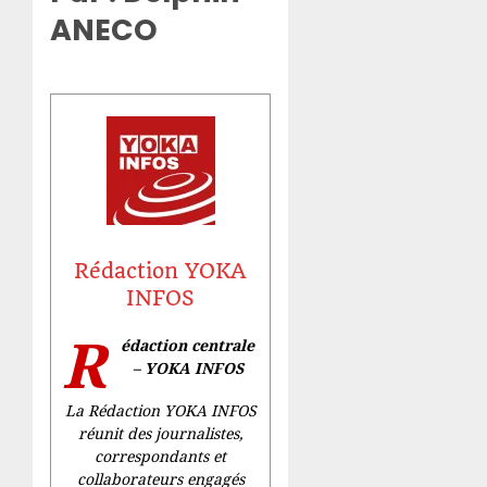
ANECO
Rédaction YOKA
INFOS
R
édaction centrale
– YOKA INFOS
La Rédaction YOKA INFOS
réunit des journalistes,
correspondants et
collaborateurs engagés