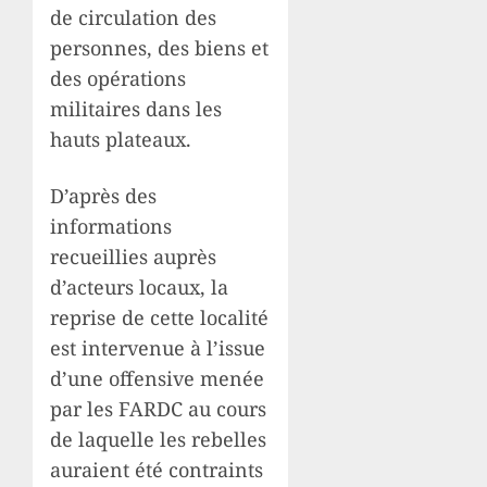
de circulation des
personnes, des biens et
des opérations
militaires dans les
hauts plateaux.
D’après des
informations
recueillies auprès
d’acteurs locaux, la
reprise de cette localité
est intervenue à l’issue
d’une offensive menée
par les FARDC au cours
de laquelle les rebelles
auraient été contraints