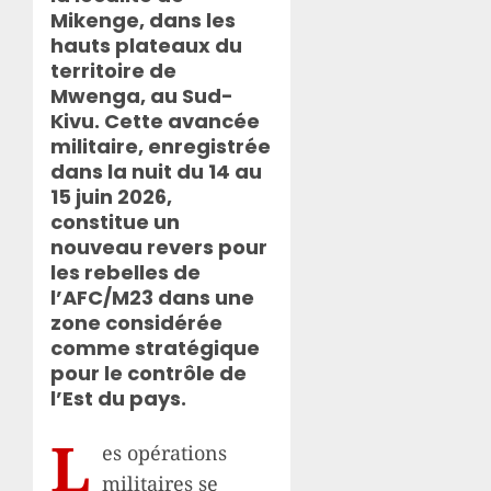
Mikenge, dans les
hauts plateaux du
territoire de
Mwenga, au Sud-
Kivu. Cette avancée
militaire, enregistrée
dans la nuit du 14 au
15 juin 2026,
constitue un
nouveau revers pour
les rebelles de
l’AFC/M23 dans une
zone considérée
comme stratégique
pour le contrôle de
l’Est du pays.
L
es opérations
militaires se