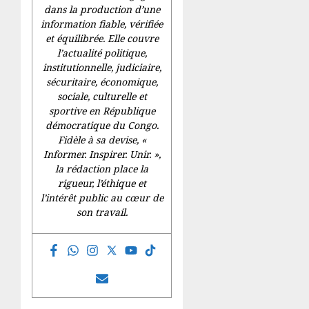
dans la production d’une
information fiable, vérifiée
et équilibrée. Elle couvre
l’actualité politique,
institutionnelle, judiciaire,
sécuritaire, économique,
sociale, culturelle et
sportive en République
démocratique du Congo.
Fidèle à sa devise, «
Informer. Inspirer. Unir.
»,
la rédaction place la
rigueur, l’éthique et
l’intérêt public au cœur de
son travail.