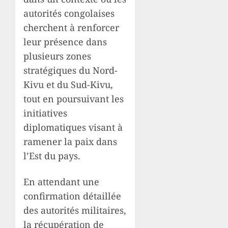
autorités congolaises
cherchent à renforcer
leur présence dans
plusieurs zones
stratégiques du Nord-
Kivu et du Sud-Kivu,
tout en poursuivant les
initiatives
diplomatiques visant à
ramener la paix dans
l’Est du pays.
En attendant une
confirmation détaillée
des autorités militaires,
la récupération de