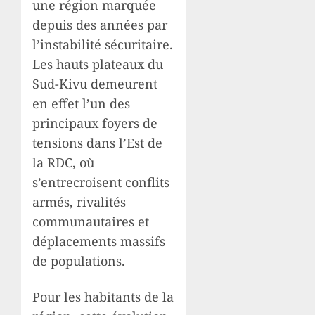
une région marquée
depuis des années par
l’instabilité sécuritaire.
Les hauts plateaux du
Sud-Kivu demeurent
en effet l’un des
principaux foyers de
tensions dans l’Est de
la RDC, où
s’entrecroisent conflits
armés, rivalités
communautaires et
déplacements massifs
de populations.
Pour les habitants de la