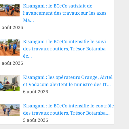
Kisangani : le BCeCo satisfait de
l’avancement des travaux sur les axes
Ma…
7 août 2026
Kisangani : le BCeCo intensifie le suivi
des travaux routiers, Trésor Botamba
éc…
6 août 2026
Kisangani : les opérateurs Orange, Airtel
et Vodacom alertent le ministre des IT…
6 août 2026
Kisangani : le BCeCo intensifie le contrôle
des travaux routiers, Trésor Botamba…
5 août 2026