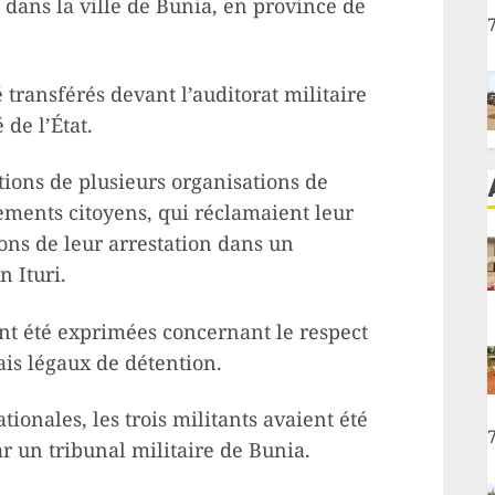
dans la ville de Bunia, en province de
é transférés devant l’auditorat militaire
 de l’État.
tions de plusieurs organisations de
ments citoyens, qui réclamaient leur
ions de leur arrestation dans un
n Ituri.
t été exprimées concernant le respect
ais légaux de détention.
tionales, les trois militants avaient été
 un tribunal militaire de Bunia.