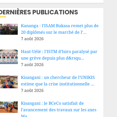
DERNIÈRES PUBLICATIONS
Kananga : l’ISAM Bukasa remet plus de
20 diplômés sur le marché de l’…
7 août 2026
Haut-Uélé : l’ISTM d’Isiro paralysé par
une grève depuis plus d&rsqu…
7 août 2026
Kisangani : un chercheur de l’UNIKIS
estime que la crise institutionnelle …
7 août 2026
Kisangani : le BCeCo satisfait de
l’avancement des travaux sur les axes
Ma…