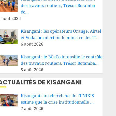
des travaux routiers, Trésor Botamba
éc…
6 août 2026
Kisangani : les opérateurs Orange, Airtel
et Vodacom alertent le ministre des IT…
6 août 2026
Kisangani : le BCeCo intensifie le contrôle
des travaux routiers, Trésor Botamba…
5 août 2026
ACTUALITÉS DE KISANGANI
Kisangani : un chercheur de l’UNIKIS
estime que la crise institutionnelle …
7 août 2026