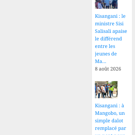
Kisangani : le
ministre Sisi
Salisali apaise
le différend
entre les
jeunes de
Ma…
8 août 2026
Kisangani : à
Mangobo, un
simple dalot
remplacé par