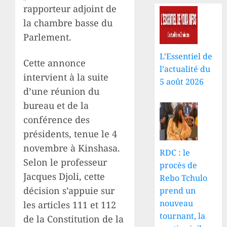
rapporteur adjoint de
la chambre basse du
Parlement.
L’Essentiel de
Cette annonce
l’actualité du
intervient à la suite
5 août 2026
d’une réunion du
bureau et de la
conférence des
présidents, tenue le 4
novembre à Kinshasa.
RDC : le
Selon le professeur
procès de
Jacques Djoli, cette
Rebo Tchulo
décision s’appuie sur
prend un
nouveau
les articles 111 et 112
tournant, la
de la Constitution de la