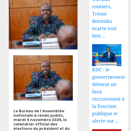
routiers,
Trésor
Botamba
écarte tout
lien ...
RDC : le
gouvernement
dément un
faux
recrutement à
la Fonction
Le Bureau de l’Assemblée
publique et
nationale a rendu public,
mardi 4 novembre 2025, le
alerte sur ...
calendrier officiel des
élections du président et du