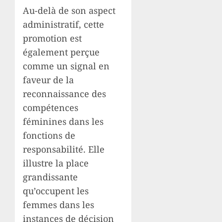
Au-delà de son aspect
administratif, cette
promotion est
également perçue
comme un signal en
faveur de la
reconnaissance des
compétences
féminines dans les
fonctions de
responsabilité. Elle
illustre la place
grandissante
qu’occupent les
femmes dans les
instances de décision