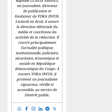
Raphaël ULAFIA ABDOUL
est journaliste, directeur
de publication et
fondateur de YOKA INFOS.
Licencié en droit, il assure
la direction éditoriale du
média et coordonne les
activités de la rédaction. Il
couvre principalement
l’actualité politique,
institutionnelle, judiciaire,
sécuritaire, économique et
sociale en République
démocratique du Congo. À
travers YOKA INFOS, il
promeut un journalisme
rigoureux, vérifié et
accessible, au service de
l’intérêt public.