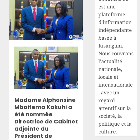
est une
plateforme
d'information
indépendante
basée à
Kisangani.
Nous couvrons
l'actualité
nationale,
locale et
internationale
, avec un
Madame Alphonsine
regard
Mbaitema Kakuhi a
attentif sur la
été nommée
société, la
Directrice de Cabinet
politique et la
adjointe du
culture.
Président de