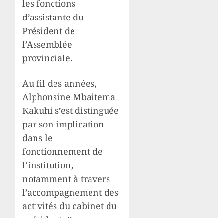
les fonctions
d’assistante du
Président de
l’Assemblée
provinciale.
Au fil des années,
Alphonsine Mbaitema
Kakuhi s’est distinguée
par son implication
dans le
fonctionnement de
l’institution,
notamment à travers
l’accompagnement des
activités du cabinet du