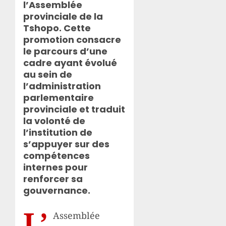
l’Assemblée
provinciale de la
Tshopo. Cette
promotion consacre
le parcours d’une
cadre ayant évolué
au sein de
l’administration
parlementaire
provinciale et traduit
la volonté de
l’institution de
s’appuyer sur des
compétences
internes pour
renforcer sa
gouvernance.
L’
Assemblée