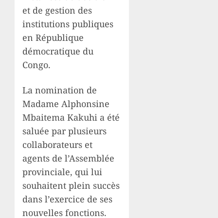
et de gestion des
institutions publiques
en République
démocratique du
Congo.
La nomination de
Madame Alphonsine
Mbaitema Kakuhi a été
saluée par plusieurs
collaborateurs et
agents de l’Assemblée
provinciale, qui lui
souhaitent plein succès
dans l’exercice de ses
nouvelles fonctions.