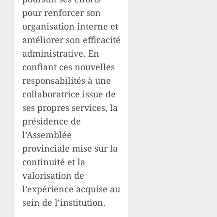
pour renforcer son
organisation interne et
améliorer son efficacité
administrative. En
confiant ces nouvelles
responsabilités à une
collaboratrice issue de
ses propres services, la
présidence de
l’Assemblée
provinciale mise sur la
continuité et la
valorisation de
l’expérience acquise au
sein de l’institution.