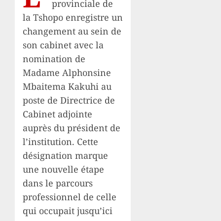
provinciale de
la Tshopo enregistre un
changement au sein de
son cabinet avec la
nomination de
Madame Alphonsine
Mbaitema Kakuhi au
poste de Directrice de
Cabinet adjointe
auprès du président de
l’institution. Cette
désignation marque
une nouvelle étape
dans le parcours
professionnel de celle
qui occupait jusqu’ici