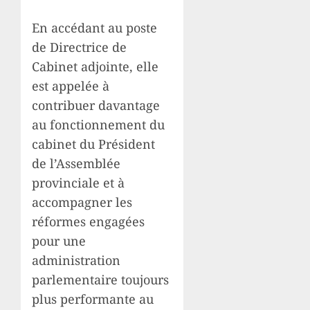
En accédant au poste
de Directrice de
Cabinet adjointe, elle
est appelée à
contribuer davantage
au fonctionnement du
cabinet du Président
de l’Assemblée
provinciale et à
accompagner les
réformes engagées
pour une
administration
parlementaire toujours
plus performante au