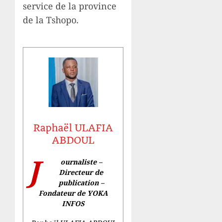
service de la province
de la Tshopo.
Raphaël ULAFIA
ABDOUL
J
ournaliste –
Directeur de
publication –
Fondateur de YOKA
INFOS