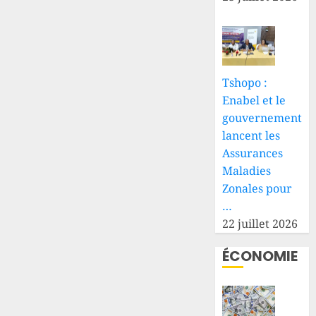
Tshopo :
Enabel et le
gouvernement
lancent les
Assurances
Maladies
Zonales pour
…
22 juillet 2026
ÉCONOMIE