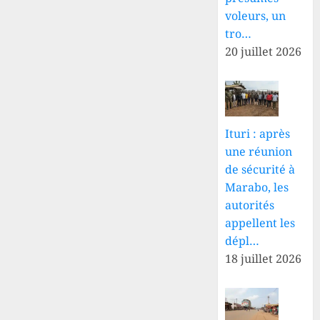
voleurs, un
tro…
20 juillet 2026
Ituri : après
une réunion
de sécurité à
Marabo, les
autorités
appellent les
dépl…
18 juillet 2026