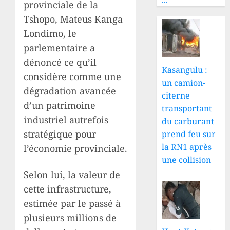
provinciale de la
Tshopo, Mateus Kanga
Londimo, le
parlementaire a
dénoncé ce qu’il
Kasangulu :
considère comme une
un camion-
dégradation avancée
citerne
d’un patrimoine
transportant
industriel autrefois
du carburant
stratégique pour
prend feu sur
la RN1 après
l’économie provinciale.
une collision
Selon lui, la valeur de
cette infrastructure,
estimée par le passé à
plusieurs millions de