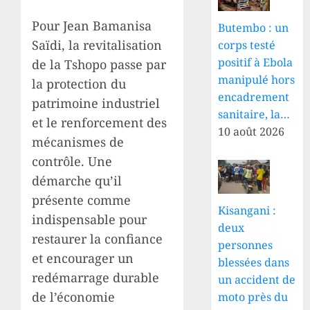
Pour Jean Bamanisa
Butembo : un
Saïdi, la revitalisation
corps testé
positif à Ebola
de la Tshopo passe par
manipulé hors
la protection du
encadrement
patrimoine industriel
sanitaire, la…
et le renforcement des
10 août 2026
mécanismes de
contrôle. Une
démarche qu’il
présente comme
Kisangani :
indispensable pour
deux
restaurer la confiance
personnes
et encourager un
blessées dans
redémarrage durable
un accident de
de l’économie
moto près du