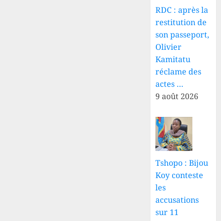
RDC : après la
restitution de
son passeport,
Olivier
Kamitatu
réclame des
actes …
9 août 2026
Tshopo : Bijou
Koy conteste
les
accusations
sur 11