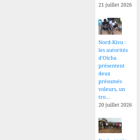
21 juillet 2026
Nord-Kivu :
les autorités
d’Oïcha
présentent
deux
présumés
voleurs, un
tro…
20 juillet 2026