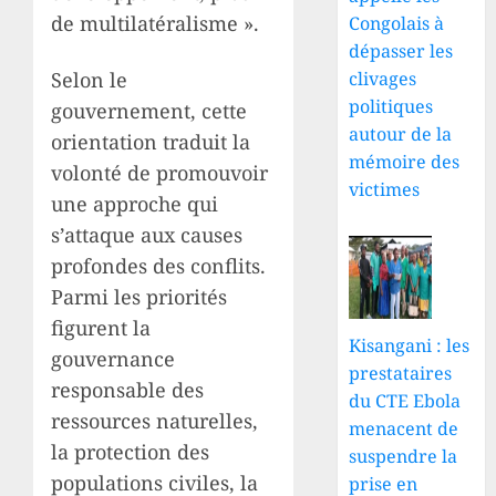
de multilatéralisme ».
Congolais à
dépasser les
clivages
Selon le
politiques
gouvernement, cette
autour de la
orientation traduit la
mémoire des
volonté de promouvoir
victimes
une approche qui
s’attaque aux causes
profondes des conflits.
Parmi les priorités
figurent la
Kisangani : les
gouvernance
prestataires
responsable des
du CTE Ebola
ressources naturelles,
menacent de
la protection des
suspendre la
populations civiles, la
prise en