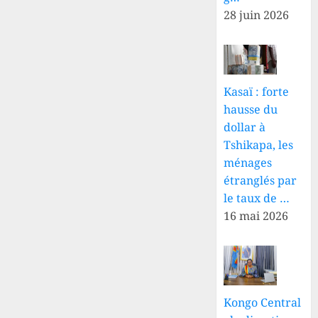
28 juin 2026
Kasaï : forte
hausse du
dollar à
Tshikapa, les
ménages
étranglés par
le taux de …
16 mai 2026
Kongo Central