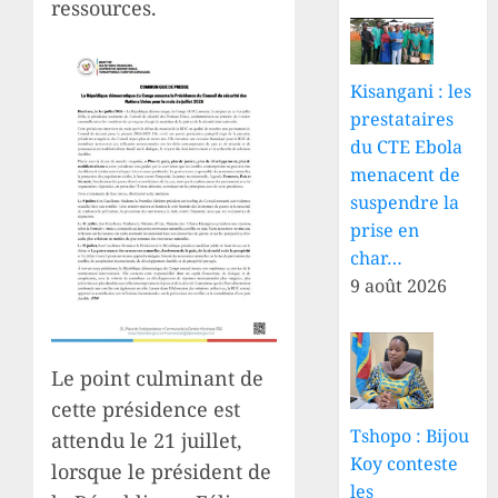
ressources.
Kisangani : les
prestataires
du CTE Ebola
menacent de
suspendre la
prise en
char…
9 août 2026
Le point culminant de
cette présidence est
Tshopo : Bijou
attendu le 21 juillet,
Koy conteste
lorsque le président de
les