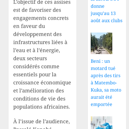
L’objectif de ces assises
donne
est de favoriser des
jusqu’au 13
engagements concrets
août aux clubs
en faveur du
développement des
infrastructures liées à
l’eau et à l’énergie,
deux secteurs
Beni : un
considérés comme
motard tué
essentiels pour la
après des tirs
croissance économique
à Matembo-
Kuka, sa moto
et l’amélioration des
aurait été
conditions de vie des
emportée
populations africaines.
À l’issue de l’audience,