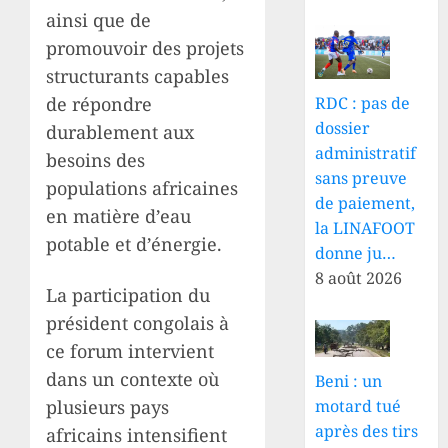
ainsi que de
promouvoir des projets
structurants capables
de répondre
RDC : pas de
dossier
durablement aux
administratif
besoins des
sans preuve
populations africaines
de paiement,
en matière d’eau
la LINAFOOT
potable et d’énergie.
donne ju…
8 août 2026
La participation du
président congolais à
ce forum intervient
dans un contexte où
Beni : un
motard tué
plusieurs pays
après des tirs
africains intensifient