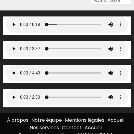
6 août 2026
À propos
Notre équipe
Mentions légales
Accueil
Nos services
Contact
Accueil