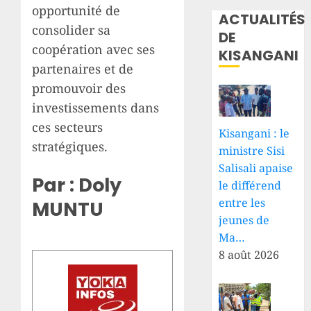
opportunité de
ACTUALITÉS
consolider sa
DE
coopération avec ses
KISANGANI
partenaires et de
promouvoir des
investissements dans
ces secteurs
Kisangani : le
stratégiques.
ministre Sisi
Salisali apaise
Par : Doly
le différend
entre les
MUNTU
jeunes de
Ma…
8 août 2026