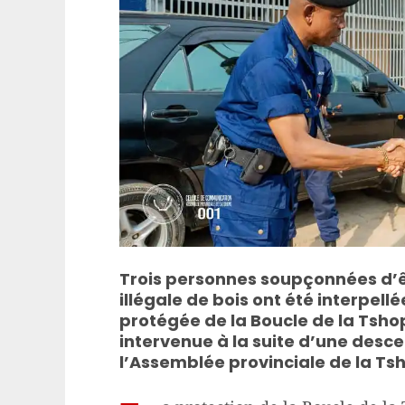
Trois personnes soupçonnées d’êt
illégale de bois ont été interpellé
protégée de la Boucle de la Tshop
intervenue à la suite d’une desce
l’Assemblée provinciale de la T