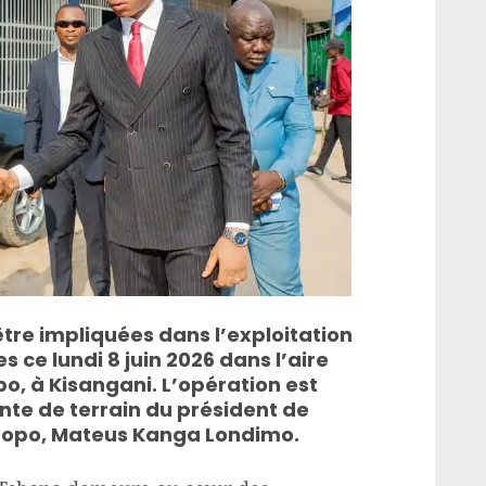
re impliquées dans l’exploitation
es ce lundi 8 juin 2026 dans l’aire
o, à Kisangani. L’opération est
nte de terrain du président de
shopo, Mateus Kanga Londimo.