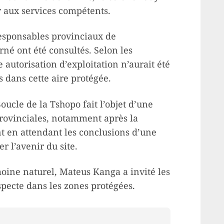
r aux services compétents.
 responsables provinciaux de
né ont été consultés. Selon les
utorisation d’exploitation n’aurait été
s dans cette aire protégée.
Boucle de la Tshopo fait l’objet d’une
 provinciales, notamment après la
t en attendant les conclusions d’une
 l’avenir du site.
oine naturel, Mateus Kanga a invité les
uspecte dans les zones protégées.