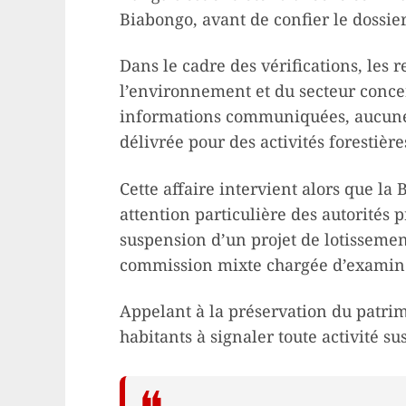
Biabongo, avant de confier le dossie
Dans le cadre des vérifications, les
l’environnement et du secteur concer
informations communiquées, aucune a
délivrée pour des activités forestière
Cette affaire intervient alors que la 
attention particulière des autorités
suspension d’un projet de lotissemen
commission mixte chargée d’examiner
Appelant à la préservation du patrim
habitants à signaler toute activité s