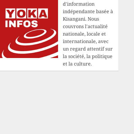
d'information
indépendante basée à
Kisangani. Nous
couvrons l'actualité
nationale, locale et
internationale, avec
un regard attentif sur
la société, la politique
et la culture.