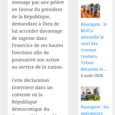
message par une prière
en faveur du président
de la République,
demandant à Dieu de
Kisangani : le
lui accorder davantage
BCeCo
intensifie le
de sagesse dans
suivi des
l’exercice de ses hautes
travaux
fonctions afin de
routiers,
poursuivre son action
Trésor
au service de la nation.
Botamba éc…
6 août 2026
Cette déclaration
intervient dans un
contexte où la
République
Kisangani : les
démocratique du
opérateurs