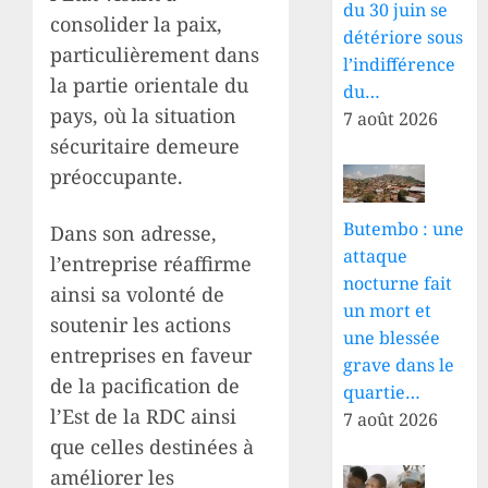
du 30 juin se
consolider la paix,
détériore sous
particulièrement dans
l’indifférence
la partie orientale du
du…
pays, où la situation
7 août 2026
sécuritaire demeure
préoccupante.
Butembo : une
Dans son adresse,
attaque
l’entreprise réaffirme
nocturne fait
ainsi sa volonté de
un mort et
soutenir les actions
une blessée
entreprises en faveur
grave dans le
de la pacification de
quartie…
l’Est de la RDC ainsi
7 août 2026
que celles destinées à
améliorer les