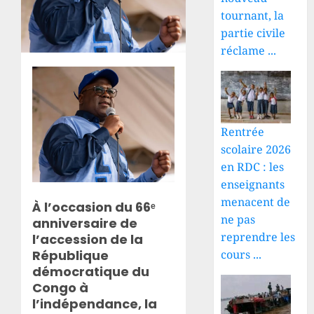
tournant, la
partie civile
réclame ...
Rentrée
scolaire 2026
en RDC : les
enseignants
menacent de
À l’occasion du 66ᵉ
ne pas
anniversaire de
reprendre les
l’accession de la
République
cours ...
démocratique du
Congo à
l’indépendance, la