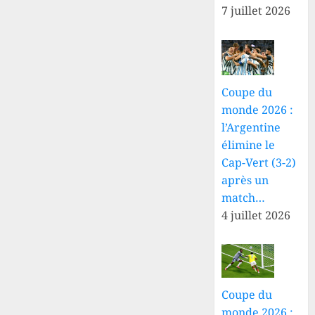
7 juillet 2026
Coupe du
monde 2026 :
l’Argentine
élimine le
Cap-Vert (3-2)
après un
match…
4 juillet 2026
Coupe du
monde 2026 :