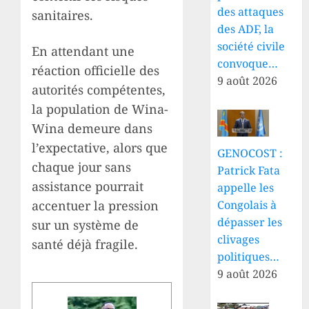
des attaques
sanitaires.
des ADF, la
société civile
En attendant une
convoque…
réaction officielle des
9 août 2026
autorités compétentes,
la population de Wina-
Wina demeure dans
l’expectative, alors que
GENOCOST :
chaque jour sans
Patrick Fata
assistance pourrait
appelle les
accentuer la pression
Congolais à
dépasser les
sur un système de
clivages
santé déjà fragile.
politiques…
9 août 2026