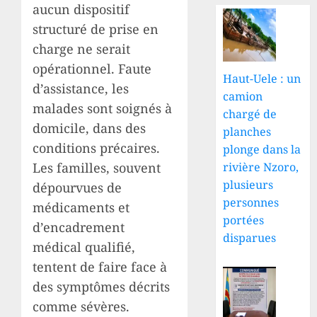
aucun dispositif
structuré de prise en
charge ne serait
opérationnel. Faute
Haut-Uele : un
d’assistance, les
camion
malades sont soignés à
chargé de
domicile, dans des
planches
conditions précaires.
plonge dans la
rivière Nzoro,
Les familles, souvent
plusieurs
dépourvues de
personnes
médicaments et
portées
d’encadrement
disparues
médical qualifié,
tentent de faire face à
des symptômes décrits
comme sévères.