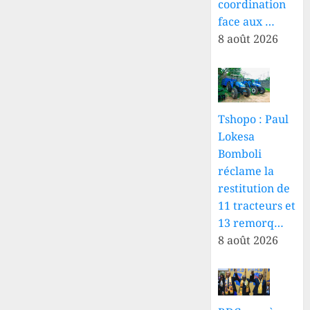
coordination
face aux …
8 août 2026
Tshopo : Paul
Lokesa
Bomboli
réclame la
restitution de
11 tracteurs et
13 remorq…
8 août 2026