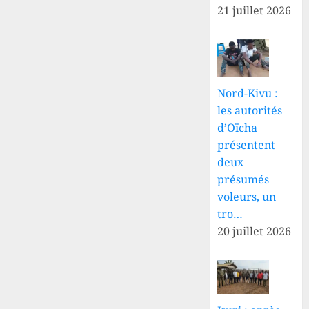
21 juillet 2026
Nord-Kivu :
les autorités
d’Oïcha
présentent
deux
présumés
voleurs, un
tro…
20 juillet 2026