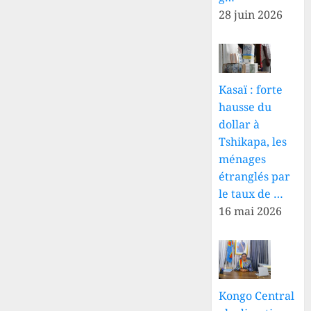
28 juin 2026
Kasaï : forte
hausse du
dollar à
Tshikapa, les
ménages
étranglés par
le taux de …
16 mai 2026
Kongo Central