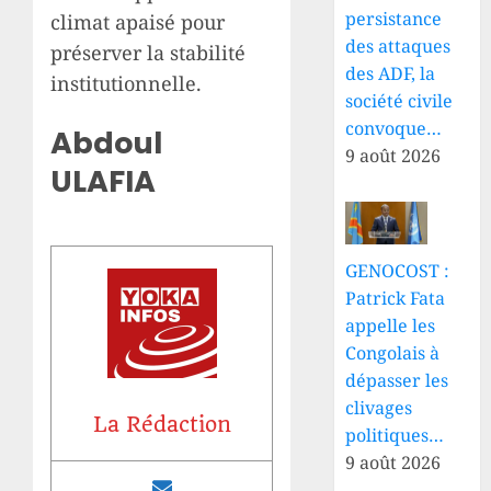
persistance
climat apaisé pour
des attaques
préserver la stabilité
des ADF, la
institutionnelle.
société civile
convoque…
Abdoul
9 août 2026
ULAFIA
GENOCOST :
Patrick Fata
appelle les
Congolais à
dépasser les
clivages
La Rédaction
politiques…
9 août 2026