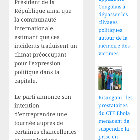
Président de la
Congolais à
République ainsi que
dépasser les
la communauté
clivages
internationale,
politiques
estimant que ces
autour de la
incidents traduisent un
mémoire des
victimes
climat préoccupant
pour l’expression
politique dans la
capitale.
Le parti annonce son
Kisangani : les
intention
prestataires
du CTE Ebola
d’entreprendre une
menacent de
tournée auprès de
suspendre la
certaines chancelleries
prise en