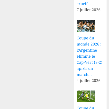
crucif…
7 juillet 2026
Coupe du
monde 2026 :
l’Argentine
élimine le
Cap-Vert (3-2)
après un
match…
4 juillet 2026
Coupe du