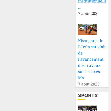
institutionnelle
…
7 août 2026
Kisangani : le
BCeCo satisfait
de
l’avancement
des travaux
sur les axes
Ma…
7 août 2026
SPORTS