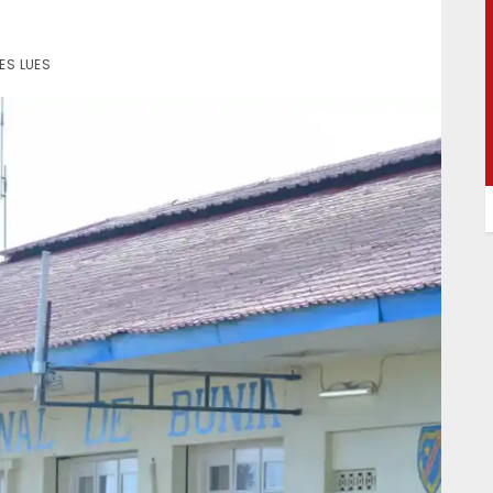
ES LUES