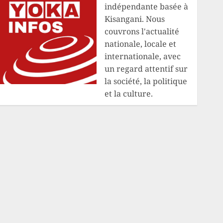
indépendante basée à
Kisangani. Nous
couvrons l'actualité
nationale, locale et
internationale, avec
un regard attentif sur
la société, la politique
et la culture.