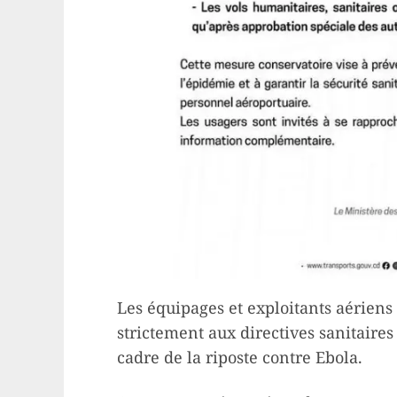
Les équipages et exploitants aériens
strictement aux directives sanitaires
cadre de la riposte contre Ebola.