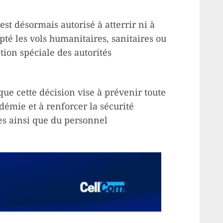
st désormais autorisé à atterrir ni à
pté les vols humanitaires, sanitaires ou
tion spéciale des autorités
ue cette décision vise à prévenir toute
démie et à renforcer la sécurité
es ainsi que du personnel