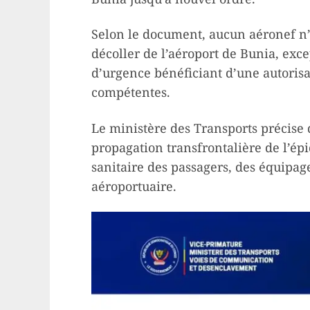
Selon le document, aucun aéronef n’e
décoller de l’aéroport de Bunia, exce
d’urgence bénéficiant d’une autorisa
compétentes.
Le ministère des Transports précise q
propagation transfrontalière de l’épi
sanitaire des passagers, des équipag
aéroportuaire.