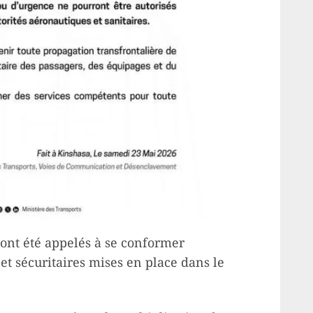
 ont été appelés à se conformer
 et sécuritaires mises en place dans le