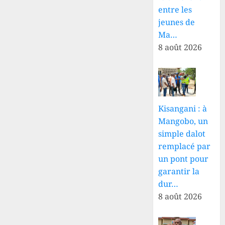
entre les
jeunes de
Ma…
8 août 2026
Kisangani : à
Mangobo, un
simple dalot
remplacé par
un pont pour
garantir la
dur…
8 août 2026