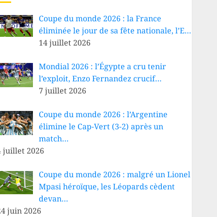
Coupe du monde 2026 : la France
éliminée le jour de sa fête nationale, l’E…
14 juillet 2026
Mondial 2026 : l’Égypte a cru tenir
l’exploit, Enzo Fernandez crucif…
7 juillet 2026
Coupe du monde 2026 : l’Argentine
élimine le Cap-Vert (3-2) après un
match…
 juillet 2026
Coupe du monde 2026 : malgré un Lionel
Mpasi héroïque, les Léopards cèdent
devan…
24 juin 2026