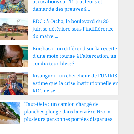
accusations sur 11 tracteurs et
demande des preuves à ...
RDC : à Oïcha, le boulevard du 30
juin se détériore sous l’indifférence
du maire ...
Kinshasa : un différend sur la recette
d’une moto tourne à l’altercation, un
conducteur blessé
Kisangani : un chercheur de l’UNIKIS
estime que la crise institutionnelle en
RDC ne se ...
Haut-Uele : un camion chargé de
planches plonge dans la rivière Nzoro,
plusieurs personnes portées disparues