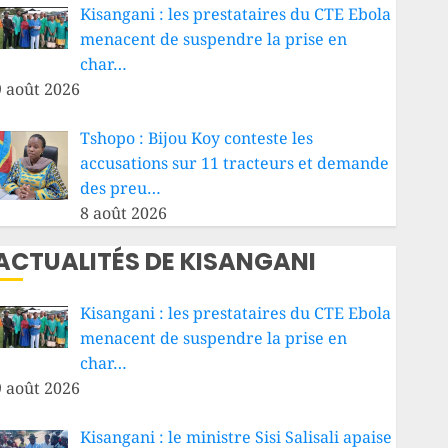
Kisangani : les prestataires du CTE Ebola
menacent de suspendre la prise en
char…
9 août 2026
Tshopo : Bijou Koy conteste les
accusations sur 11 tracteurs et demande
des preu…
8 août 2026
ACTUALITÉS DE KISANGANI
Kisangani : les prestataires du CTE Ebola
menacent de suspendre la prise en
char…
9 août 2026
Kisangani : le ministre Sisi Salisali apaise