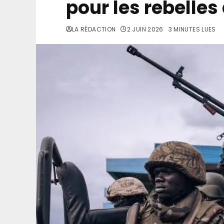
pour les rebelles
LA RÉDACTION
2 JUIN 2026
3 MINUTES LUES