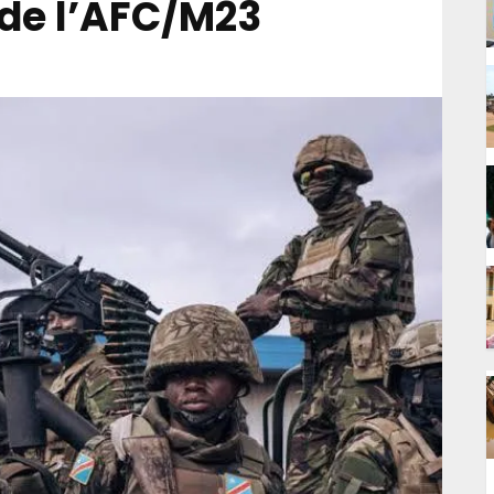
 de l’AFC/M23