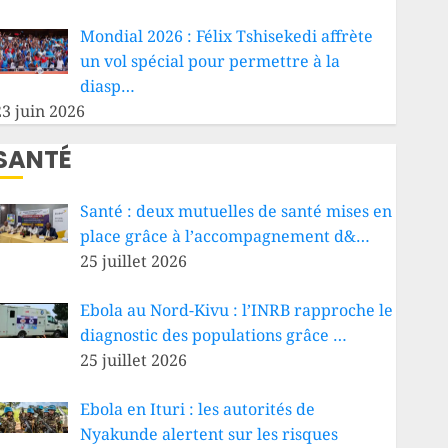
Mondial 2026 : Félix Tshisekedi affrète
un vol spécial pour permettre à la
diasp…
23 juin 2026
SANTÉ
Santé : deux mutuelles de santé mises en
place grâce à l’accompagnement d&…
25 juillet 2026
Ebola au Nord-Kivu : l’INRB rapproche le
diagnostic des populations grâce …
25 juillet 2026
Ebola en Ituri : les autorités de
Nyakunde alertent sur les risques