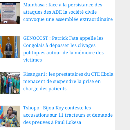
Mambasa : face à la persistance des
attaques des ADF, la société civile
convoque une assemblée extraordinaire
GENOCOST : Patrick Fata appelle les
Congolais à dépasser les clivages
politiques autour de la mémoire des
victimes
Kisangani : les prestataires du CTE Ebola
menacent de suspendre la prise en
charge des patients
Tshopo : Bijou Koy conteste les
accusations sur 11 tracteurs et demande
des preuves à Paul Lokesa