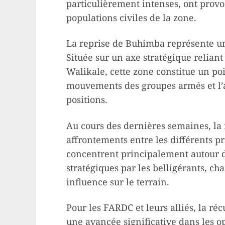
particulièrement intenses, ont prov
populations civiles de la zone.
La reprise de Buhimba représente un 
Située sur un axe stratégique reliant 
Walikale, cette zone constitue un poi
mouvements des groupes armés et l’
positions.
Au cours des dernières semaines, la 
affrontements entre les différents pr
concentrent principalement autour de
stratégiques par les belligérants, c
influence sur le terrain.
Pour les FARDC et leurs alliés, la 
une avancée significative dans les 