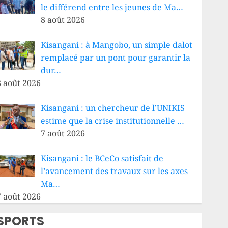
le différend entre les jeunes de Ma…
8 août 2026
Kisangani : à Mangobo, un simple dalot
remplacé par un pont pour garantir la
dur…
8 août 2026
Kisangani : un chercheur de l’UNIKIS
estime que la crise institutionnelle …
7 août 2026
Kisangani : le BCeCo satisfait de
l’avancement des travaux sur les axes
Ma…
7 août 2026
SPORTS