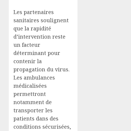
Les partenaires
sanitaires soulignent
que la rapidité
d’intervention reste
un facteur
déterminant pour
contenir la
propagation du virus.
Les ambulances
médicalisées
permettront
notamment de
transporter les
patients dans des
conditions sécurisées,