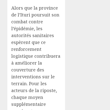
Alors que la province
de l’Ituri poursuit son
combat contre
l’épidémie, les
autorités sanitaires
espèrent que ce
renforcement
logistique contribuera
à améliorer la
couverture des
interventions sur le
terrain. Pour les
acteurs de la riposte,
chaque moyen
supplémentaire