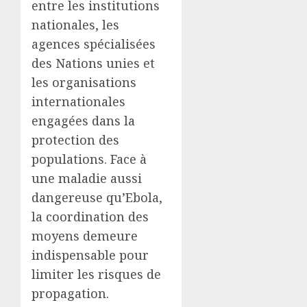
entre les institutions
nationales, les
agences spécialisées
des Nations unies et
les organisations
internationales
engagées dans la
protection des
populations. Face à
une maladie aussi
dangereuse qu’Ebola,
la coordination des
moyens demeure
indispensable pour
limiter les risques de
propagation.