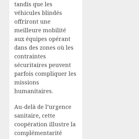
tandis que les
véhicules blindés
offriront une
meilleure mobilité
aux équipes opérant
dans des zones où les
contraintes
sécuritaires peuvent
parfois compliquer les
missions
humanitaires.
Au-delà de l’urgence
sanitaire, cette
coopération illustre la
complémentarité