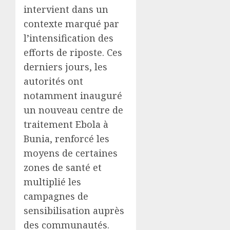
intervient dans un
contexte marqué par
l’intensification des
efforts de riposte. Ces
derniers jours, les
autorités ont
notamment inauguré
un nouveau centre de
traitement Ebola à
Bunia, renforcé les
moyens de certaines
zones de santé et
multiplié les
campagnes de
sensibilisation auprès
des communautés.