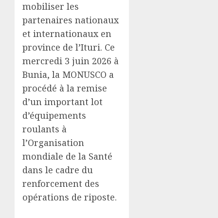
mobiliser les
partenaires nationaux
et internationaux en
province de l’Ituri. Ce
mercredi 3 juin 2026 à
Bunia, la MONUSCO a
procédé à la remise
d’un important lot
d’équipements
roulants à
l’Organisation
mondiale de la Santé
dans le cadre du
renforcement des
opérations de riposte.