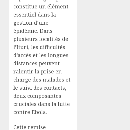
constitue un élément
essentiel dans la
gestion d’une
épidémie. Dans
plusieurs localités de
l’Ituri, les difficultés
d’accès et les longues
distances peuvent
ralentir la prise en
charge des malades et
le suivi des contacts,
deux composantes
cruciales dans la lutte
contre Ebola.
Cette remise