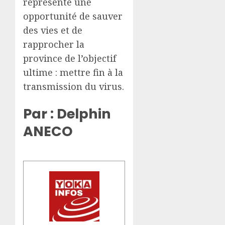
représente une
opportunité de sauver
des vies et de
rapprocher la
province de l’objectif
ultime : mettre fin à la
transmission du virus.
Par : Delphin
ANECO