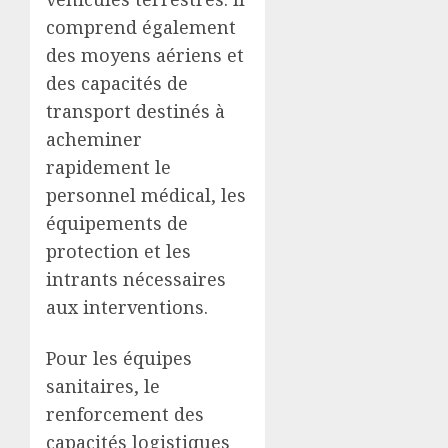
comprend également
des moyens aériens et
des capacités de
transport destinés à
acheminer
rapidement le
personnel médical, les
équipements de
protection et les
intrants nécessaires
aux interventions.
Pour les équipes
sanitaires, le
renforcement des
capacités logistiques