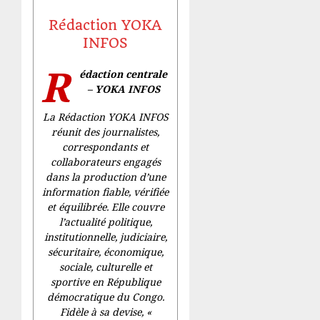
Rédaction YOKA
INFOS
R
édaction centrale
– YOKA INFOS
La Rédaction YOKA INFOS
réunit des journalistes,
correspondants et
collaborateurs engagés
dans la production d’une
information fiable, vérifiée
et équilibrée. Elle couvre
l’actualité politique,
institutionnelle, judiciaire,
sécuritaire, économique,
sociale, culturelle et
sportive en République
démocratique du Congo.
Fidèle à sa devise, «