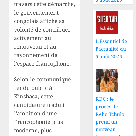
travers cette démarche,
le gouvernement
congolais affiche sa
volonté de contribuer
activement au
L’Essentiel de
renouveau et au
l’actualité du
rayonnement de
5 août 2026
l’espace francophone.
Selon le communiqué
rendu public à
Kinshasa, cette
RDC : le
candidature traduit
procès de
l’ambition d’une
Rebo Tchulo
Francophonie plus
prend un
nouveau
moderne, plus