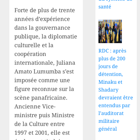
santé
Forte de plus de trente
années d’expérience
dans la gouvernance
publique, la diplomatie
culturelle et la
RDC : après
coopération
plus de 200
internationale, Juliana
jours de
Amato Lumumba s’est
détention,
imposée comme une
Minaku et
figure reconnue sur la
Shadary
scène panafricaine.
devraient être
entendus par
Ancienne Vice-
l’auditorat
ministre puis Ministre
militaire
de la Culture entre
général
1997 et 2001, elle est