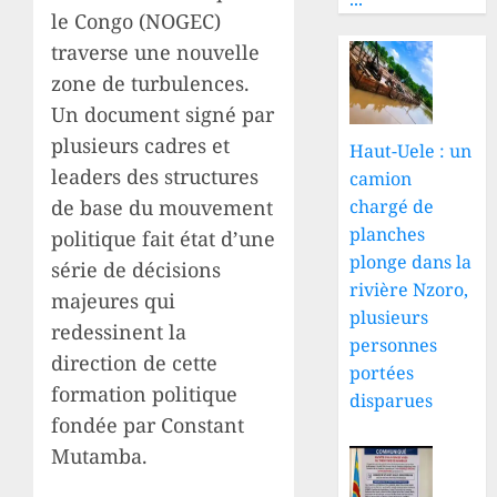
le Congo (NOGEC)
traverse une nouvelle
zone de turbulences.
Un document signé par
plusieurs cadres et
Haut-Uele : un
leaders des structures
camion
de base du mouvement
chargé de
planches
politique fait état d’une
plonge dans la
série de décisions
rivière Nzoro,
majeures qui
plusieurs
redessinent la
personnes
direction de cette
portées
formation politique
disparues
fondée par Constant
Mutamba.