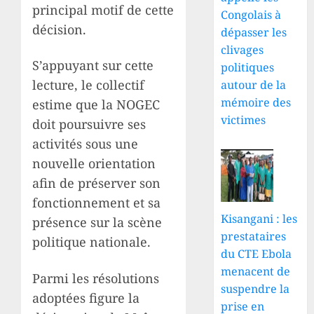
principal motif de cette
Congolais à
décision.
dépasser les
clivages
S’appuyant sur cette
politiques
lecture, le collectif
autour de la
mémoire des
estime que la NOGEC
victimes
doit poursuivre ses
activités sous une
nouvelle orientation
afin de préserver son
fonctionnement et sa
Kisangani : les
présence sur la scène
prestataires
politique nationale.
du CTE Ebola
menacent de
Parmi les résolutions
suspendre la
adoptées figure la
prise en