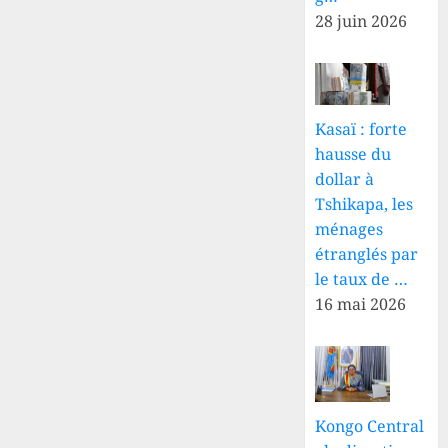
28 juin 2026
Kasaï : forte
hausse du
dollar à
Tshikapa, les
ménages
étranglés par
le taux de …
16 mai 2026
Kongo Central