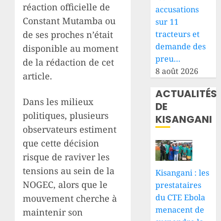
réaction officielle de
accusations
Constant Mutamba ou
sur 11
tracteurs et
de ses proches n’était
demande des
disponible au moment
preu…
de la rédaction de cet
8 août 2026
article.
ACTUALITÉS
Dans les milieux
DE
politiques, plusieurs
KISANGANI
observateurs estiment
que cette décision
risque de raviver les
tensions au sein de la
Kisangani : les
NOGEC, alors que le
prestataires
du CTE Ebola
mouvement cherche à
menacent de
maintenir son