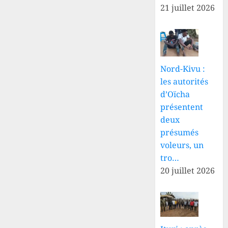
21 juillet 2026
Nord-Kivu :
les autorités
d’Oïcha
présentent
deux
présumés
voleurs, un
tro…
20 juillet 2026