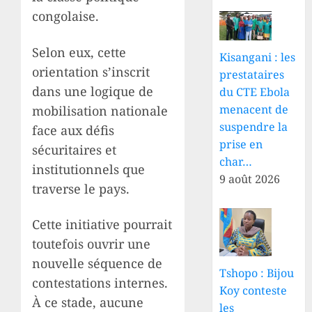
congolaise.
Selon eux, cette
Kisangani : les
orientation s’inscrit
prestataires
dans une logique de
du CTE Ebola
menacent de
mobilisation nationale
suspendre la
face aux défis
prise en
sécuritaires et
char…
institutionnels que
9 août 2026
traverse le pays.
Cette initiative pourrait
toutefois ouvrir une
nouvelle séquence de
Tshopo : Bijou
contestations internes.
Koy conteste
À ce stade, aucune
les