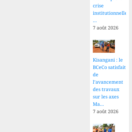
crise
institutionnelle
…
7 août 2026
Kisangani : le
BCeCo satisfait
de
l’avancement
des travaux
sur les axes
Ma…
7 août 2026