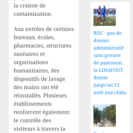
la crainte de
contamination.
Aux entrées de certains
RDC : pas de
bureaux, écoles,
dossier
pharmacies, structures
administratif
sanitaires et
sans preuve
organisations
de paiement,
la LINAFOOT
humanitaires, des
donne
dispositifs de lavage
jusqu’au 13
des mains ont été
août aux clubs
réinstallés. Plusieurs
établissements
renforcent également
le contrôle des
visiteurs à travers la