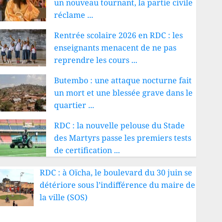
un nouveau tournant, la partie civile
réclame ...
Rentrée scolaire 2026 en RDC : les
enseignants menacent de ne pas
reprendre les cours ...
Butembo : une attaque nocturne fait
un mort et une blessée grave dans le
quartier ...
RDC : la nouvelle pelouse du Stade
des Martyrs passe les premiers tests
de certification ...
RDC : à Oïcha, le boulevard du 30 juin se
détériore sous l’indifférence du maire de
la ville (SOS)