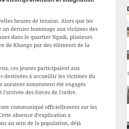
velles heures de tension. Alors que les
re un dernier hommage aux victimes des
ues dans le quartier Ngadi, plusieurs
ère de Kbango par des éléments de la
eux, ces jeunes participaient aux
 destinées à accueillir les victimes du
 Ils auraient notamment été engagés
l’arrivée des forces de l’ordre.
encore communiqué officiellement sur les
 Cette absence d’explication a
ns au sein de la population, déjà