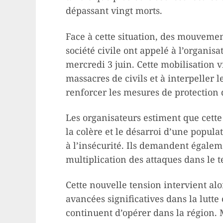
dépassant vingt morts.
Face à cette situation, des mouvement
société civile ont appelé à l’organis
mercredi 3 juin. Cette mobilisation 
massacres de civils et à interpeller l
renforcer les mesures de protection 
Les organisateurs estiment que cette
la colère et le désarroi d’une popul
à l’insécurité. Ils demandent égalem
multiplication des attaques dans le t
Cette nouvelle tension intervient alo
avancées significatives dans la lutte
continuent d’opérer dans la région. 