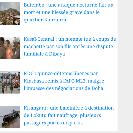
Butembo : une attaque nocturne fait un
mort et une blessée grave dans le
quartier Kanzanza
Kasaï-Central : un homme tué à coups de
machette par son fils après une dispute
familiale à Dibaya
RDC : quinze détenus libérés par
Kinshasa remis à l’AFC-M23, malgré
l’impasse des négociations de Doha
Kisangani : une baleinière à destination
de Lokutu fait naufrage, plusieurs
passagers portés disparus