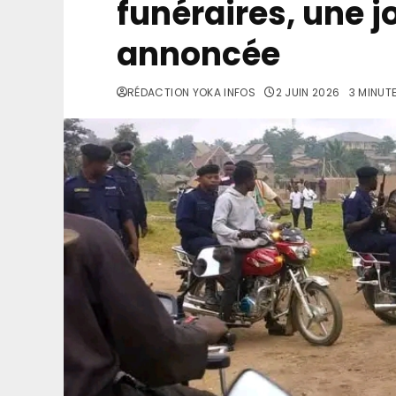
funéraires, une j
annoncée
RÉDACTION YOKA INFOS
2 JUIN 2026
3 MINUT