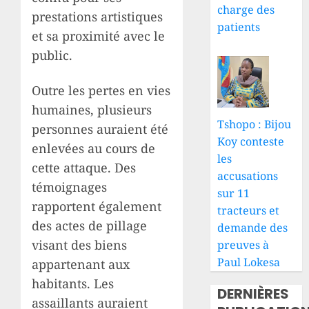
charge des
prestations artistiques
patients
et sa proximité avec le
public.
Outre les pertes en vies
humaines, plusieurs
Tshopo : Bijou
personnes auraient été
Koy conteste
enlevées au cours de
les
cette attaque. Des
accusations
témoignages
sur 11
rapportent également
tracteurs et
des actes de pillage
demande des
visant des biens
preuves à
Paul Lokesa
appartenant aux
habitants. Les
DERNIÈRES
assaillants auraient