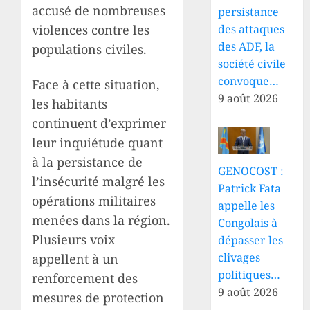
accusé de nombreuses
persistance
violences contre les
des attaques
des ADF, la
populations civiles.
société civile
convoque…
Face à cette situation,
9 août 2026
les habitants
continuent d’exprimer
leur inquiétude quant
à la persistance de
GENOCOST :
l’insécurité malgré les
Patrick Fata
opérations militaires
appelle les
menées dans la région.
Congolais à
Plusieurs voix
dépasser les
clivages
appellent à un
politiques…
renforcement des
9 août 2026
mesures de protection