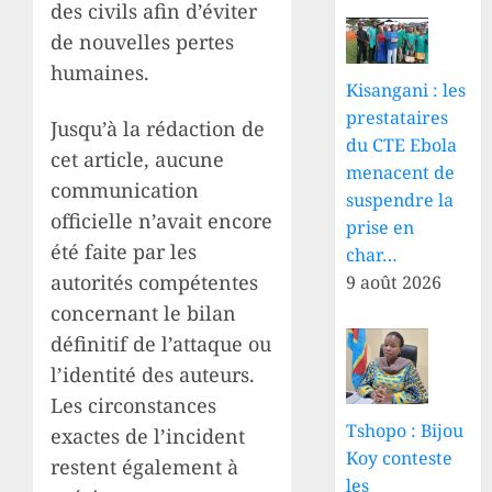
des civils afin d’éviter
de nouvelles pertes
humaines.
Kisangani : les
prestataires
Jusqu’à la rédaction de
du CTE Ebola
cet article, aucune
menacent de
communication
suspendre la
officielle n’avait encore
prise en
été faite par les
char…
autorités compétentes
9 août 2026
concernant le bilan
définitif de l’attaque ou
l’identité des auteurs.
Les circonstances
Tshopo : Bijou
exactes de l’incident
Koy conteste
restent également à
les