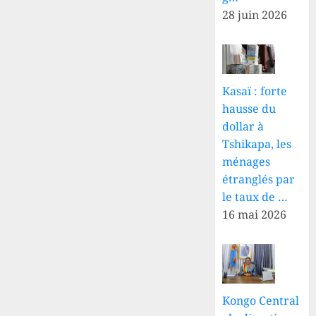
28 juin 2026
Kasaï : forte
hausse du
dollar à
Tshikapa, les
ménages
étranglés par
le taux de …
16 mai 2026
Kongo Central