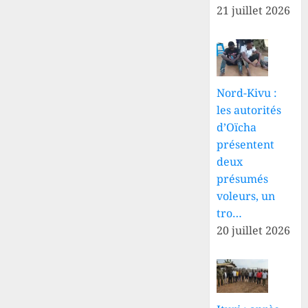
21 juillet 2026
Nord-Kivu :
les autorités
d’Oïcha
présentent
deux
présumés
voleurs, un
tro…
20 juillet 2026