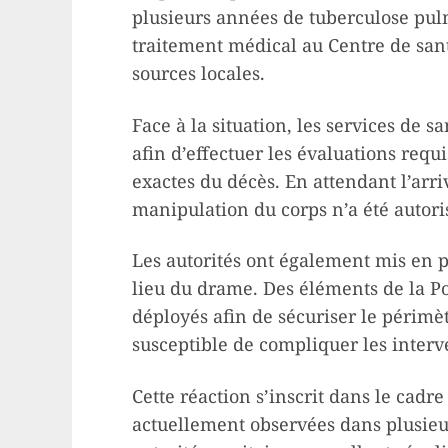
plusieurs années de tuberculose pul
traitement médical au Centre de san
sources locales.
Face à la situation, les services de sa
afin d’effectuer les évaluations requ
exactes du décès. En attendant l’arr
manipulation du corps n’a été autori
Les autorités ont également mis en p
lieu du drame. Des éléments de la Po
déployés afin de sécuriser le périmèt
susceptible de compliquer les interv
Cette réaction s’inscrit dans le cadr
actuellement observées dans plusieur