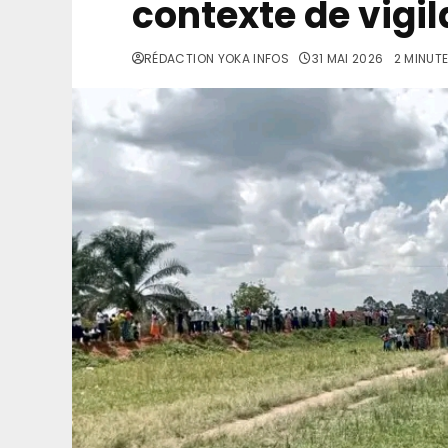
contexte de vigil
RÉDACTION YOKA INFOS
31 MAI 2026
2 MINUTE