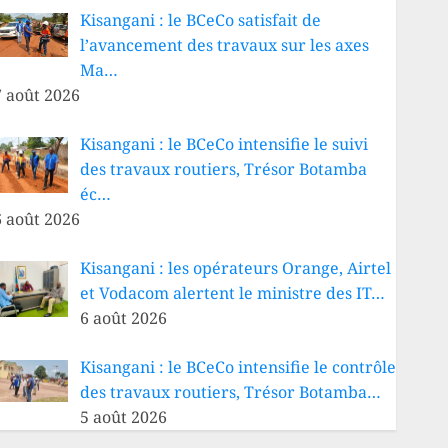
Kisangani : le BCeCo satisfait de
l’avancement des travaux sur les axes
Ma…
7 août 2026
Kisangani : le BCeCo intensifie le suivi
des travaux routiers, Trésor Botamba
éc…
6 août 2026
Kisangani : les opérateurs Orange, Airtel
et Vodacom alertent le ministre des IT…
6 août 2026
Kisangani : le BCeCo intensifie le contrôle
des travaux routiers, Trésor Botamba…
5 août 2026