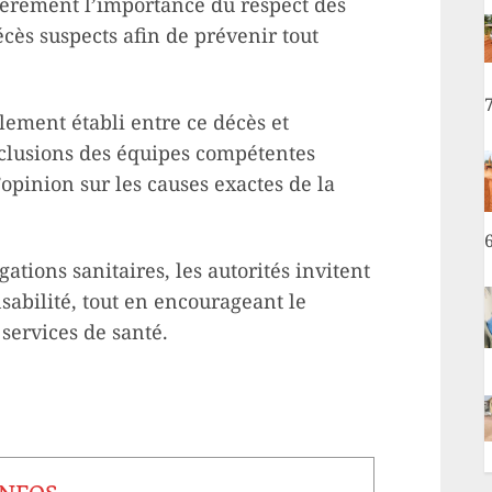
lièrement l’importance du respect des
cès suspects afin de prévenir tout
llement établi entre ce décès et
nclusions des équipes compétentes
opinion sur les causes exactes de la
gations sanitaires, les autorités invitent
sabilité, tout en encourageant le
services de santé.