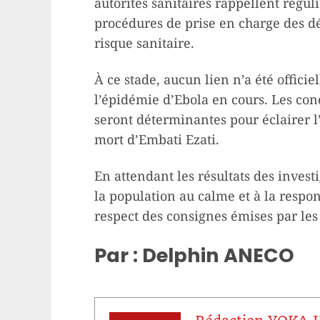
autorités sanitaires rappellent régu
procédures de prise en charge des dé
risque sanitaire.
À ce stade, aucun lien n’a été officie
l’épidémie d’Ebola en cours. Les co
seront déterminantes pour éclairer l’
mort d’Embati Ezati.
En attendant les résultats des investi
la population au calme et à la respon
respect des consignes émises par les 
Par : Delphin ANECO