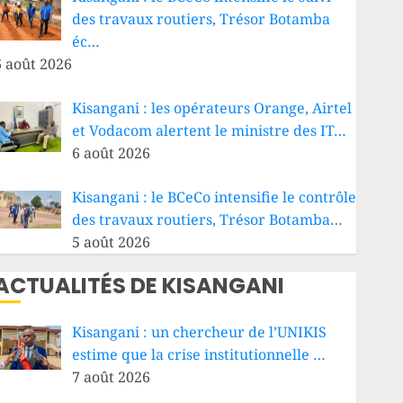
des travaux routiers, Trésor Botamba
éc…
6 août 2026
Kisangani : les opérateurs Orange, Airtel
et Vodacom alertent le ministre des IT…
6 août 2026
Kisangani : le BCeCo intensifie le contrôle
des travaux routiers, Trésor Botamba…
5 août 2026
ACTUALITÉS DE KISANGANI
Kisangani : un chercheur de l’UNIKIS
estime que la crise institutionnelle …
7 août 2026