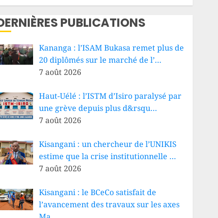
DERNIÈRES PUBLICATIONS
Kananga : l’ISAM Bukasa remet plus de
20 diplômés sur le marché de l’…
7 août 2026
Haut-Uélé : l’ISTM d’Isiro paralysé par
une grève depuis plus d&rsqu…
7 août 2026
Kisangani : un chercheur de l’UNIKIS
estime que la crise institutionnelle …
7 août 2026
Kisangani : le BCeCo satisfait de
l’avancement des travaux sur les axes
Ma…