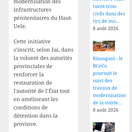
modernisation des
tuent trois
infrastructures
civils dans des
pénitentiaires du Haut-
tirs de mo…
Uele.
8 août 2026
Cette initiative
s’inscrit, selon lui, dans
la volonté des autorités
Kisangani : le
provinciales de
BCeCo
poursuit le
renforcer la
suivi des
restauration de
travaux de
l’autorité de l’État tout
modernisation
en améliorant les
de la voirie…
conditions de
8 août 2026
détention dans la
province.