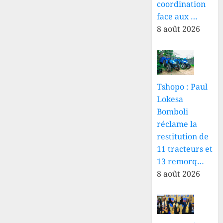
coordination
face aux …
8 août 2026
Tshopo : Paul
Lokesa
Bomboli
réclame la
restitution de
11 tracteurs et
13 remorq…
8 août 2026