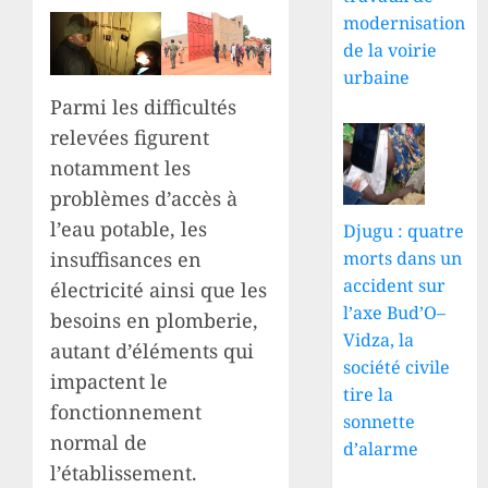
modernisation
de la voirie
urbaine
Parmi les difficultés
relevées figurent
notamment les
problèmes d’accès à
l’eau potable, les
Djugu : quatre
insuffisances en
morts dans un
accident sur
électricité ainsi que les
l’axe Bud’O–
besoins en plomberie,
Vidza, la
autant d’éléments qui
société civile
impactent le
tire la
fonctionnement
sonnette
normal de
d’alarme
l’établissement.