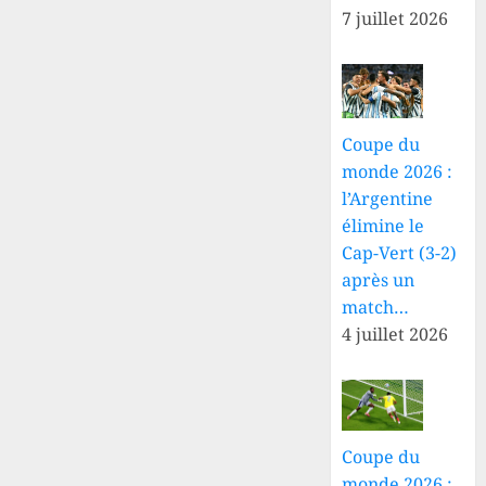
7 juillet 2026
Coupe du
monde 2026 :
l’Argentine
élimine le
Cap-Vert (3-2)
après un
match…
4 juillet 2026
Coupe du
monde 2026 :