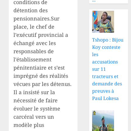
conditions de
détention des
pensionnaires.Sur
place, le chef de
l’exécutif provincial a
Tshopo : Bijou
échangé avec les
Koy conteste
responsables de
les
l’établissement
accusations
pénitentiaire et s’est
sur 11
imprégné des réalités
tracteurs et
vécues par les détenus.
demande des
preuves à
Il a insisté sur la
Paul Lokesa
nécessité de faire
évoluer le système
carcéral vers un
modèle plus