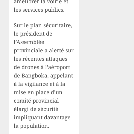
améliorer la voirie et
les services publics.
Sur le plan sécuritaire,
le président de
l’Assemblée
provinciale a alerté sur
les récentes attaques
de drones à l’aéroport
de Bangboka, appelant
à la vigilance et à la
mise en place d’un
comité provincial
élargi de sécurité
impliquant davantage
la population.