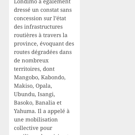
Londimo a également
dressé un constat sans
concession sur l’état
des infrastructures
routières à travers la
province, évoquant des
routes dégradées dans
de nombreux
territoires, dont
Mangobo, Kabondo,
Makiso, Opala,
Ubundu, Isangi,
Basoko, Banalia et
Yahuma. Il a appelé à
une mobilisation
collective pour