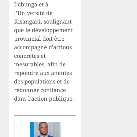
Lubunga et à
l’Université de
Kisangani, soulignant
que le développement
provincial doit être
accompagné d’actions
concrètes et
mesurables, afin de
répondre aux attentes
des populations et de
redonner confiance
dans l’action publique.