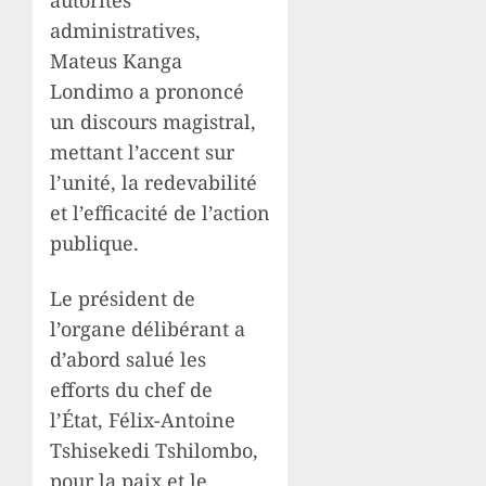
administratives,
Mateus Kanga
Londimo a prononcé
un discours magistral,
mettant l’accent sur
l’unité, la redevabilité
et l’efficacité de l’action
publique.
Le président de
l’organe délibérant a
d’abord salué les
efforts du chef de
l’État, Félix-Antoine
Tshisekedi Tshilombo,
pour la paix et le