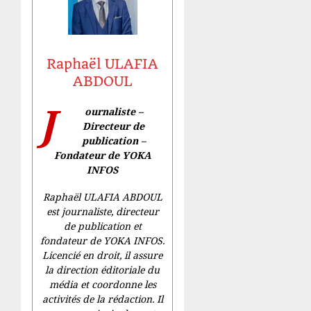
Raphaël ULAFIA
ABDOUL
J
ournaliste –
Directeur de
publication –
Fondateur de YOKA
INFOS
Raphaël ULAFIA ABDOUL
est journaliste, directeur
de publication et
fondateur de YOKA INFOS.
Licencié en droit, il assure
la direction éditoriale du
média et coordonne les
activités de la rédaction. Il