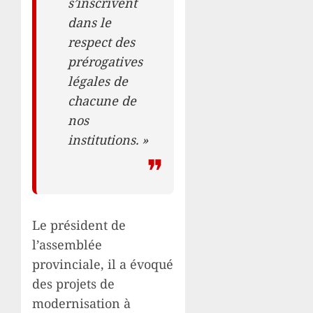
s’inscrivent
dans le
respect des
prérogatives
légales de
chacune de
nos
institutions. »
Le président de
l’assemblée
provinciale, il a évoqué
des projets de
modernisation à