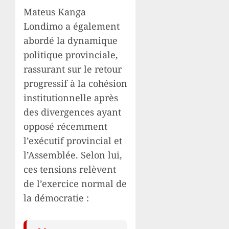
Mateus Kanga
Londimo a également
abordé la dynamique
politique provinciale,
rassurant sur le retour
progressif à la cohésion
institutionnelle après
des divergences ayant
opposé récemment
l’exécutif provincial et
l’Assemblée. Selon lui,
ces tensions relèvent
de l’exercice normal de
la démocratie :