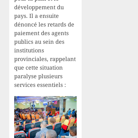
développement du
pays. Il a ensuite
dénoncé les retards de
paiement des agents
publics au sein des
institutions
provinciales, rappelant
que cette situation
paralyse plusieurs
services essentiels :