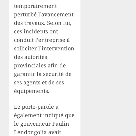
temporairement
perturbé l’avancement
des travaux. Selon lui,
ces incidents ont
conduit l’entreprise à
solliciter l’intervention
des autorités
provinciales afin de
garantir la sécurité de
ses agents et de ses
équipements.
Le porte-parole a
également indiqué que
le gouverneur Paulin
Lendongolia avait