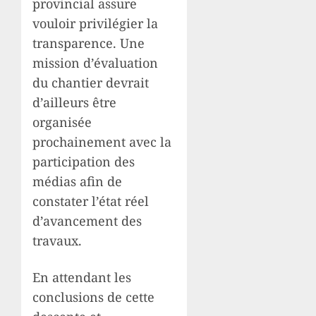
provincial assure
vouloir privilégier la
transparence. Une
mission d’évaluation
du chantier devrait
d’ailleurs être
organisée
prochainement avec la
participation des
médias afin de
constater l’état réel
d’avancement des
travaux.
En attendant les
conclusions de cette