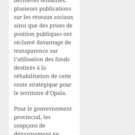
dernières semaines,
plusieurs publications
sur les réseaux sociaux
ainsi que des prises de
position publiques ont
réclamé davantage de
transparence sur
l’utilisation des fonds
destinés à la
réhabilitation de cette
route stratégique pour
le territoire d’Opala.
Pour le gouvernement
provincial, les
soupçons de
détournement ne