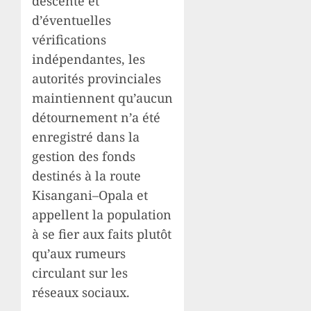
descente et
d’éventuelles
vérifications
indépendantes, les
autorités provinciales
maintiennent qu’aucun
détournement n’a été
enregistré dans la
gestion des fonds
destinés à la route
Kisangani–Opala et
appellent la population
à se fier aux faits plutôt
qu’aux rumeurs
circulant sur les
réseaux sociaux.