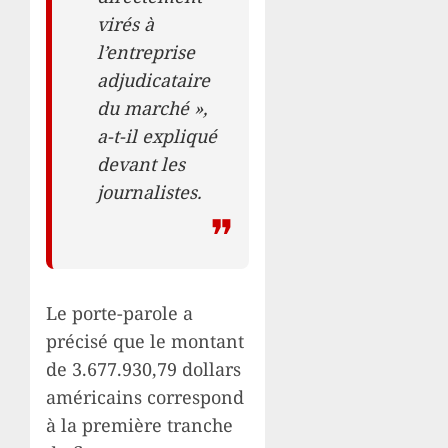
virés à
l’entreprise
adjudicataire
du marché »,
a-t-il expliqué
devant les
journalistes.
Le porte-parole a
précisé que le montant
de 3.677.930,79 dollars
américains correspond
à la première tranche