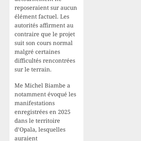
reposeraient sur aucun
élément factuel. Les
autorités affirment au
contraire que le projet
suit son cours normal
malgré certaines
difficultés rencontrées
sur le terrain.
Me Michel Biambe a
notamment évoqué les
manifestations
enregistrées en 2025
dans le territoire
d’Opala, lesquelles
auraient