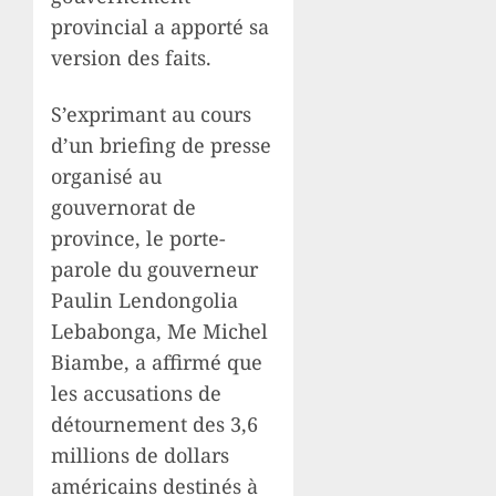
provincial a apporté sa
version des faits.
S’exprimant au cours
d’un briefing de presse
organisé au
gouvernorat de
province, le porte-
parole du gouverneur
Paulin Lendongolia
Lebabonga, Me Michel
Biambe, a affirmé que
les accusations de
détournement des 3,6
millions de dollars
américains destinés à