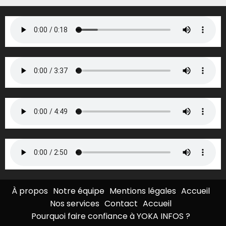
À propos
Notre équipe
Mentions légales
Accueil
Nos services
Contact
Accueil
Pourquoi faire confiance à YOKA INFOS ?