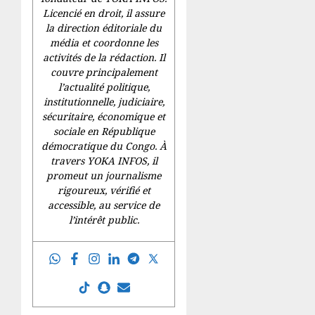
Licencié en droit, il assure
la direction éditoriale du
média et coordonne les
activités de la rédaction. Il
couvre principalement
l’actualité politique,
institutionnelle, judiciaire,
sécuritaire, économique et
sociale en République
démocratique du Congo. À
travers YOKA INFOS, il
promeut un journalisme
rigoureux, vérifié et
accessible, au service de
l’intérêt public.