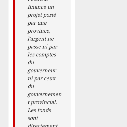
finance un
projet porté
par une
province,
l’argent ne
passe ni par
les comptes
du
gouverneur
ni par ceux
du
gouvernemen
t provincial.
Les fonds
sont
directement