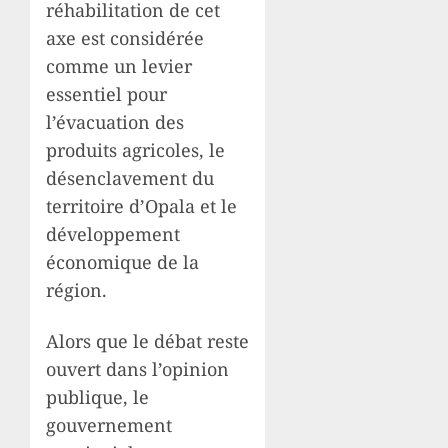
réhabilitation de cet
axe est considérée
comme un levier
essentiel pour
l’évacuation des
produits agricoles, le
désenclavement du
territoire d’Opala et le
développement
économique de la
région.
Alors que le débat reste
ouvert dans l’opinion
publique, le
gouvernement