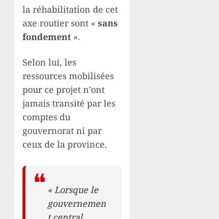
la réhabilitation de cet
axe routier sont «
sans
fondement
».
Selon lui, les
ressources mobilisées
pour ce projet n’ont
jamais transité par les
comptes du
gouvernorat ni par
ceux de la province.
« Lorsque le
gouvernemen
t central