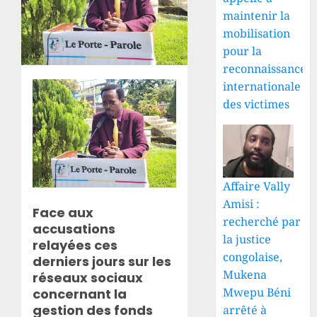
maintenir la
mobilisation
pour la
reconnaissance
internationale
des victimes
Affaire Vally
Amisi :
Face aux
recherché par
accusations
la justice
relayées ces
congolaise,
derniers jours sur les
Mukena
réseaux sociaux
Mwepu Béni
concernant la
gestion des fonds
arrêté à