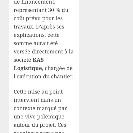
de financement,
représentant 30 % du
coût prévu pour les
travaux. D’après ses
explications, cette
somme aurait été
versée directement à la
société
KAS
Logistique
, chargée de
l’exécution du chantier.
Cette mise au point
intervient dans un
contexte marqué par
une vive polémique
autour du projet. Ces