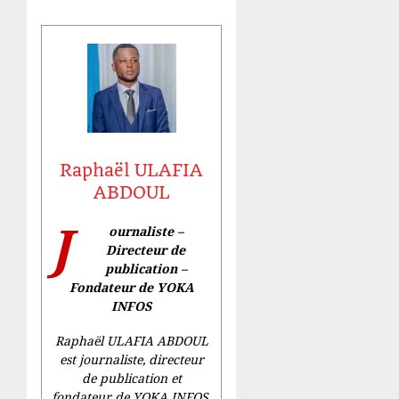
Raphaël ULAFIA
ABDOUL
J
ournaliste –
Directeur de
publication –
Fondateur de YOKA
INFOS
Raphaël ULAFIA ABDOUL
est journaliste, directeur
de publication et
fondateur de YOKA INFOS.