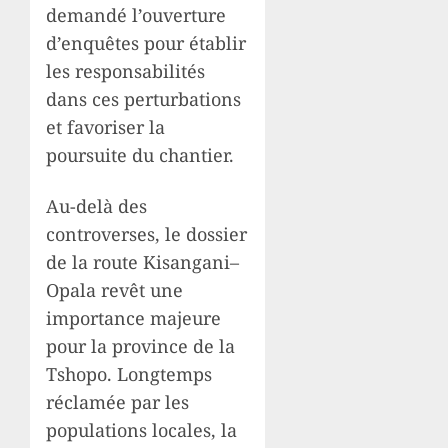
demandé l’ouverture
d’enquêtes pour établir
les responsabilités
dans ces perturbations
et favoriser la
poursuite du chantier.
Au-delà des
controverses, le dossier
de la route Kisangani–
Opala revêt une
importance majeure
pour la province de la
Tshopo. Longtemps
réclamée par les
populations locales, la