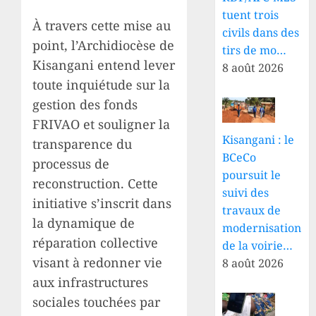
tuent trois
À travers cette mise au
civils dans des
point, l’Archidiocèse de
tirs de mo…
Kisangani entend lever
8 août 2026
toute inquiétude sur la
gestion des fonds
FRIVAO et souligner la
Kisangani : le
transparence du
BCeCo
processus de
poursuit le
reconstruction. Cette
suivi des
initiative s’inscrit dans
travaux de
la dynamique de
modernisation
réparation collective
de la voirie…
visant à redonner vie
8 août 2026
aux infrastructures
sociales touchées par