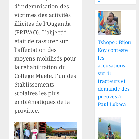
d’indemnisation des
victimes des activités
illicites de l’Ouganda
(FRIVAO). L’objectif
était de rassurer sur
Tshopo : Bijou
l’affectation des
Koy conteste
les
moyens mobilisés pour
accusations
la réhabilitation du
sur 11
Collège Maele, l’un des
tracteurs et
établissements
demande des
scolaires les plus
preuves à
emblématiques de la
Paul Lokesa
province.