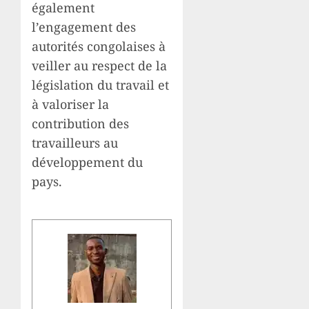
également
l’engagement des
autorités congolaises à
veiller au respect de la
législation du travail et
à valoriser la
contribution des
travailleurs au
développement du
pays.