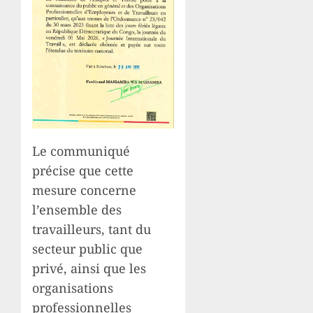
Le communiqué
précise que cette
mesure concerne
l’ensemble des
travailleurs, tant du
secteur public que
privé, ainsi que les
organisations
professionnelles