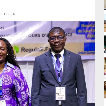
NUTES LUES