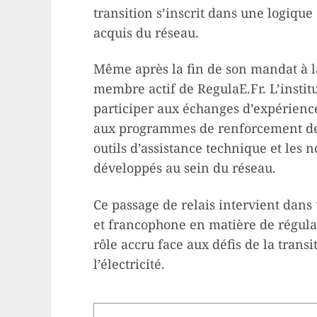
transition s’inscrit dans une logique
acquis du réseau.
Même après la fin de son mandat à 
membre actif de RegulaE.Fr. L’instit
participer aux échanges d’expérience
aux programmes de renforcement des
outils d’assistance technique et le
développés au sein du réseau.
Ce passage de relais intervient dans
et francophone en matière de régulat
rôle accru face aux défis de la trans
l’électricité.