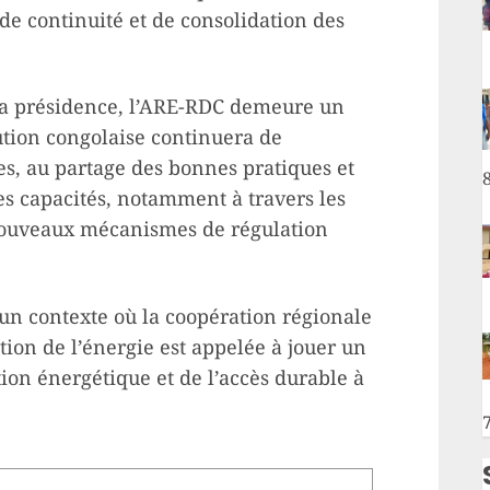
 de continuité et de consolidation des
la présidence, l’ARE-RDC demeure un
ution congolaise continuera de
s, au partage des bonnes pratiques et
 capacités, notamment à travers les
s nouveaux mécanismes de régulation
 un contexte où la coopération régionale
ion de l’énergie est appelée à jouer un
ition énergétique et de l’accès durable à