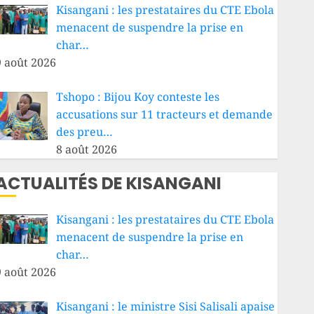
Kisangani : les prestataires du CTE Ebola
menacent de suspendre la prise en
char…
9 août 2026
Tshopo : Bijou Koy conteste les
accusations sur 11 tracteurs et demande
des preu…
8 août 2026
ACTUALITÉS DE KISANGANI
Kisangani : les prestataires du CTE Ebola
menacent de suspendre la prise en
char…
9 août 2026
Kisangani : le ministre Sisi Salisali apaise