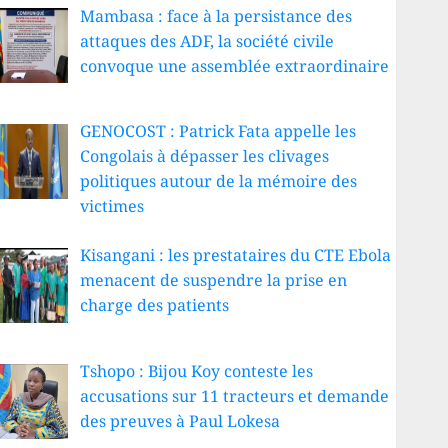
Mambasa : face à la persistance des
attaques des ADF, la société civile
convoque une assemblée extraordinaire
GENOCOST : Patrick Fata appelle les
Congolais à dépasser les clivages
politiques autour de la mémoire des
victimes
Kisangani : les prestataires du CTE Ebola
menacent de suspendre la prise en
charge des patients
Tshopo : Bijou Koy conteste les
accusations sur 11 tracteurs et demande
des preuves à Paul Lokesa