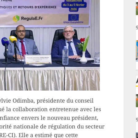
Sylvie Odimba, présidente du conseil
ué la collaboration entretenue avec les
nfiance envers le nouveau président,
rité nationale de régulation du secteur
RE-CI). Elle a estimé que cette