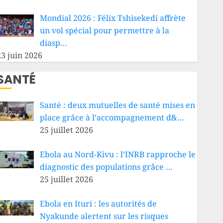
Mondial 2026 : Félix Tshisekedi affrète
un vol spécial pour permettre à la
diasp…
23 juin 2026
SANTÉ
Santé : deux mutuelles de santé mises en
place grâce à l’accompagnement d&…
25 juillet 2026
Ebola au Nord-Kivu : l’INRB rapproche le
diagnostic des populations grâce …
25 juillet 2026
Ebola en Ituri : les autorités de
Nyakunde alertent sur les risques