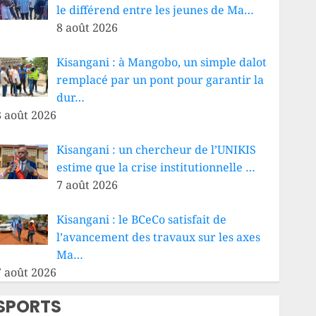
le différend entre les jeunes de Ma…
8 août 2026
Kisangani : à Mangobo, un simple dalot
remplacé par un pont pour garantir la
dur…
8 août 2026
Kisangani : un chercheur de l’UNIKIS
estime que la crise institutionnelle …
7 août 2026
Kisangani : le BCeCo satisfait de
l’avancement des travaux sur les axes
Ma…
7 août 2026
SPORTS