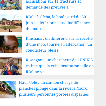
accusations sur 11 tracteurs et
demande des preuves à ...
RDC : à Oïcha, le boulevard du 30
juin se détériore sous l’indifférence
du maire ...
Kinshasa : un différend sur la recette
d’une moto tourne à l’altercation, un
conducteur blessé
Kisangani : un chercheur de l’UNIKIS
estime que la crise institutionnelle en
RDC ne se ...
Haut-Uele : un camion chargé de
planches plonge dans la rivière Nzoro,
plusieurs personnes portées disparues