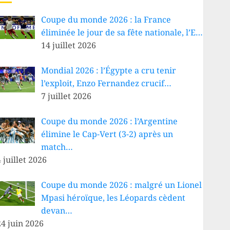
Coupe du monde 2026 : la France
éliminée le jour de sa fête nationale, l’E…
14 juillet 2026
Mondial 2026 : l’Égypte a cru tenir
l’exploit, Enzo Fernandez crucif…
7 juillet 2026
Coupe du monde 2026 : l’Argentine
élimine le Cap-Vert (3-2) après un
match…
 juillet 2026
Coupe du monde 2026 : malgré un Lionel
Mpasi héroïque, les Léopards cèdent
devan…
24 juin 2026