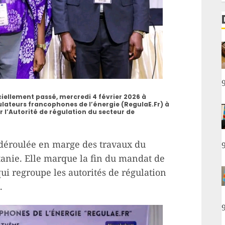
ellement passé, mercredi 4 février 2026 à
lateurs francophones de l’énergie (RegulaE.Fr) à
r l’Autorité de régulation du secteur de
 déroulée en marge des travaux du
anie. Elle marque la fin du mandat de
qui regroupe les autorités de régulation
.