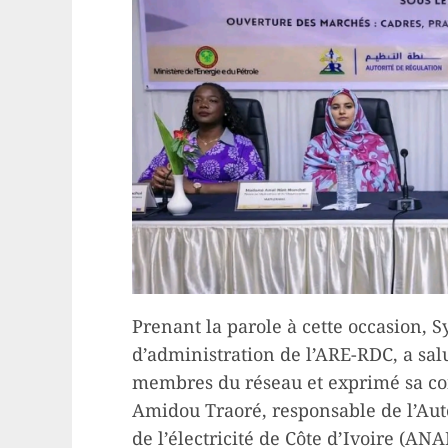
Prenant la parole à cette occasion, 
d’administration de l’ARE-RDC, a sal
membres du réseau et exprimé sa co
Amidou Traoré, responsable de l’Auto
de l’électricité de Côte d’Ivoire (ANA