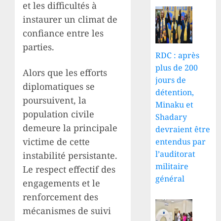
et les difficultés à
instaurer un climat de
confiance entre les
parties.
RDC : après
plus de 200
Alors que les efforts
jours de
diplomatiques se
détention,
poursuivent, la
Minaku et
population civile
Shadary
demeure la principale
devraient être
victime de cette
entendus par
l’auditorat
instabilité persistante.
militaire
Le respect effectif des
général
engagements et le
renforcement des
mécanismes de suivi