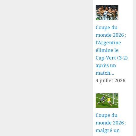
Coupe du
monde 2026 :
l’Argentine
élimine le
Cap-Vert (3-2)
après un
match…
4 juillet 2026
Coupe du
monde 2026 :
malgré un