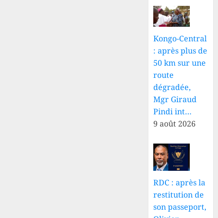
Kongo-Central
: après plus de
50 km sur une
route
dégradée,
Mgr Giraud
Pindi int…
9 août 2026
RDC : après la
restitution de
son passeport,