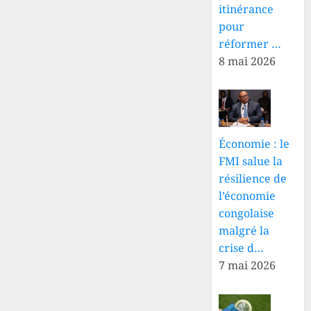
itinérance
pour
réformer …
8 mai 2026
Économie : le
FMI salue la
résilience de
l’économie
congolaise
malgré la
crise d…
7 mai 2026