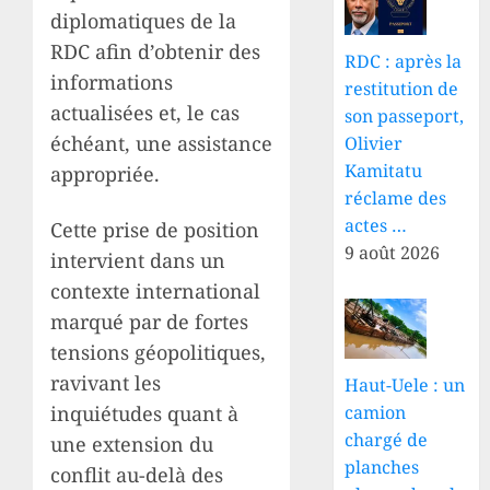
diplomatiques de la
RDC afin d’obtenir des
RDC : après la
informations
restitution de
actualisées et, le cas
son passeport,
échéant, une assistance
Olivier
Kamitatu
appropriée.
réclame des
actes …
Cette prise de position
9 août 2026
intervient dans un
contexte international
marqué par de fortes
tensions géopolitiques,
ravivant les
Haut-Uele : un
camion
inquiétudes quant à
chargé de
une extension du
planches
conflit au-delà des