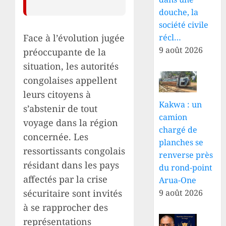
douche, la
société civile
Face à l’évolution jugée
récl…
9 août 2026
préoccupante de la
situation, les autorités
congolaises appellent
leurs citoyens à
Kakwa : un
s’abstenir de tout
camion
voyage dans la région
chargé de
concernée. Les
planches se
ressortissants congolais
renverse près
résidant dans les pays
du rond-point
affectés par la crise
Arua-One
sécuritaire sont invités
9 août 2026
à se rapprocher des
représentations