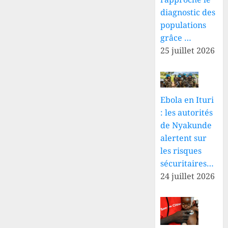
diagnostic des
populations
grâce …
25 juillet 2026
Ebola en Ituri
: les autorités
de Nyakunde
alertent sur
les risques
sécuritaires…
24 juillet 2026