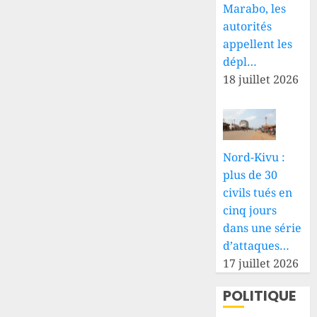
Marabo, les
autorités
appellent les
dépl…
18 juillet 2026
Nord-Kivu :
plus de 30
civils tués en
cinq jours
dans une série
d’attaques…
17 juillet 2026
POLITIQUE