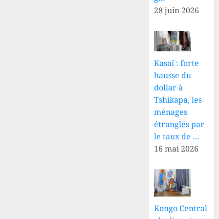
28 juin 2026
Kasaï : forte
hausse du
dollar à
Tshikapa, les
ménages
étranglés par
le taux de …
16 mai 2026
Kongo Central