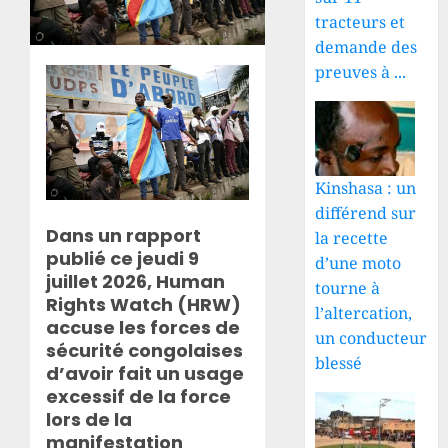
tracteurs et
demande des
preuves à ...
Kinshasa : un
différend sur
Dans un rapport
la recette
publié ce jeudi 9
d’une moto
juillet 2026, Human
tourne à
Rights Watch (HRW)
l’altercation,
accuse les forces de
un conducteur
sécurité congolaises
blessé
d’avoir fait un usage
excessif de la force
lors de la
manifestation