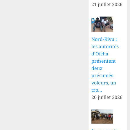
21 juillet 2026
Nord-Kivu :
les autorités
d’Oïcha
présentent
deux
présumés
voleurs, un
tro…
20 juillet 2026