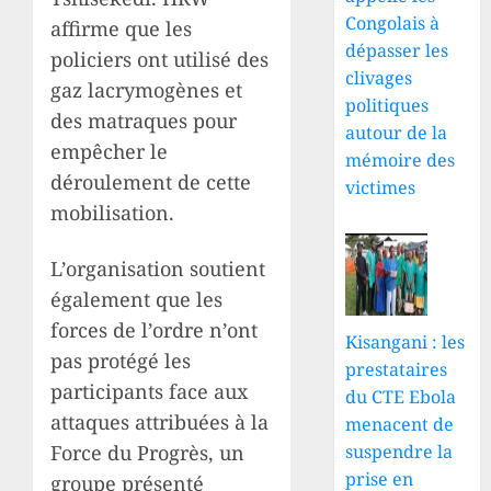
Congolais à
affirme que les
dépasser les
policiers ont utilisé des
clivages
gaz lacrymogènes et
politiques
des matraques pour
autour de la
empêcher le
mémoire des
déroulement de cette
victimes
mobilisation.
L’organisation soutient
également que les
forces de l’ordre n’ont
Kisangani : les
pas protégé les
prestataires
participants face aux
du CTE Ebola
attaques attribuées à la
menacent de
suspendre la
Force du Progrès, un
prise en
groupe présenté