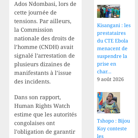
Ados Ndombasi, lors de
cette journée de
tensions. Par ailleurs,
Kisangani : les
la Commission
prestataires
nationale des droits de
du CTE Ebola
l’homme (CNDH) avait
menacent de
signalé l’arrestation de
suspendre la
plusieurs dizaines de
prise en
char…
manifestants à l’issue
9 août 2026
des incidents.
Dans son rapport,
Human Rights Watch
estime que les autorités
Tshopo : Bijou
congolaises ont
Koy conteste
l’obligation de garantir
les