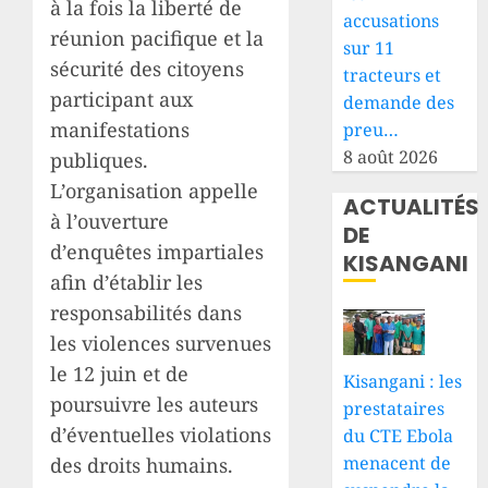
à la fois la liberté de
accusations
réunion pacifique et la
sur 11
sécurité des citoyens
tracteurs et
participant aux
demande des
manifestations
preu…
8 août 2026
publiques.
L’organisation appelle
ACTUALITÉS
à l’ouverture
DE
d’enquêtes impartiales
KISANGANI
afin d’établir les
responsabilités dans
les violences survenues
le 12 juin et de
Kisangani : les
poursuivre les auteurs
prestataires
d’éventuelles violations
du CTE Ebola
menacent de
des droits humains.