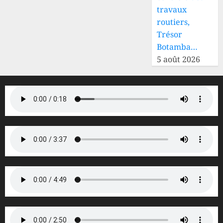
travaux
routiers,
Trésor
Botamba…
5 août 2026