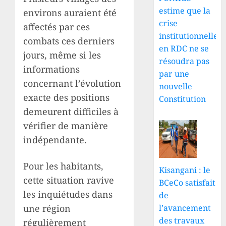
estime que la
environs auraient été
crise
affectés par ces
institutionnelle
combats ces derniers
en RDC ne se
jours, même si les
résoudra pas
informations
par une
concernant l’évolution
nouvelle
exacte des positions
Constitution
demeurent difficiles à
vérifier de manière
indépendante.
Pour les habitants,
Kisangani : le
cette situation ravive
BCeCo satisfait
les inquiétudes dans
de
une région
l’avancement
des travaux
régulièrement