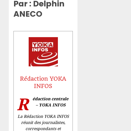
Par : Delphin
ANECO
Rédaction YOKA
INFOS
R
édaction centrale
– YOKA INFOS
La Rédaction YOKA INFOS
réunit des journalistes,
correspondants et