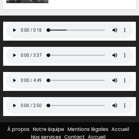
5 AOÛT 2026
0
À propos
Notre équipe
Mentions légales
Accueil
Nos services
Contact
Accueil