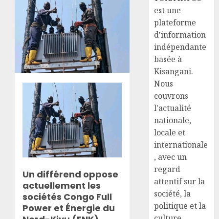
est une
plateforme
d'information
indépendante
basée à
Kisangani.
Nous
couvrons
l'actualité
nationale,
locale et
internationale
, avec un
regard
Un différend oppose
attentif sur la
actuellement les
société, la
sociétés Congo Full
politique et la
Power et Énergie du
culture.