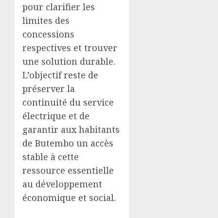
pour clarifier les
limites des
concessions
respectives et trouver
une solution durable.
L’objectif reste de
préserver la
continuité du service
électrique et de
garantir aux habitants
de Butembo un accès
stable à cette
ressource essentielle
au développement
économique et social.