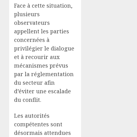
Face à cette situation,
plusieurs
observateurs
appellent les parties
concernées à
privilégier le dialogue
et à recourir aux
mécanismes prévus
par la réglementation
du secteur afin
d’éviter une escalade
du conflit.
Les autorités
compétentes sont
désormais attendues