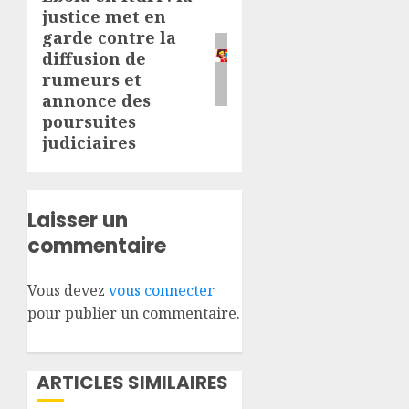
justice met en
suivant:
garde contre la
diffusion de
rumeurs et
annonce des
poursuites
judiciaires
Laisser un
commentaire
Vous devez
vous connecter
pour publier un commentaire.
ARTICLES SIMILAIRES