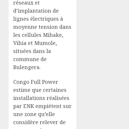
réseaux et
d’implantation de
lignes électriques à
moyenne tension dans
les cellules Mihake,
Vihia et Mumole,
situées dans la
commune de
Bulengera.
Congo Full Power
estime que certaines
installations réalisées
par ENK empiètent sur
une zone qu’elle
considère relever de