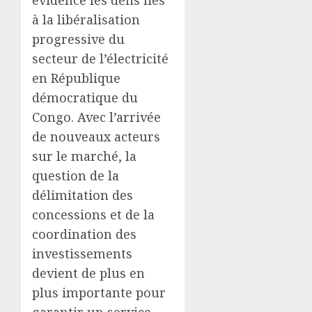
à la libéralisation
progressive du
secteur de l’électricité
en République
démocratique du
Congo. Avec l’arrivée
de nouveaux acteurs
sur le marché, la
question de la
délimitation des
concessions et de la
coordination des
investissements
devient de plus en
plus importante pour
garantir un service