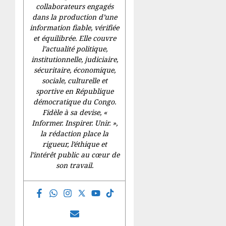
collaborateurs engagés
dans la production d’une
information fiable, vérifiée
et équilibrée. Elle couvre
l’actualité politique,
institutionnelle, judiciaire,
sécuritaire, économique,
sociale, culturelle et
sportive en République
démocratique du Congo.
Fidèle à sa devise, «
Informer. Inspirer. Unir.
»,
la rédaction place la
rigueur, l’éthique et
l’intérêt public au cœur de
son travail.