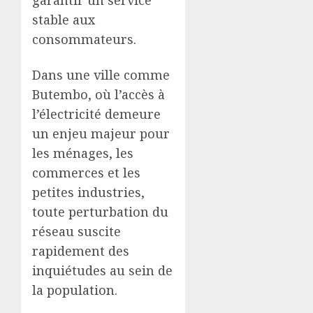
stable aux
consommateurs.
Dans une ville comme
Butembo, où l’accès à
l’électricité demeure
un enjeu majeur pour
les ménages, les
commerces et les
petites industries,
toute perturbation du
réseau suscite
rapidement des
inquiétudes au sein de
la population.