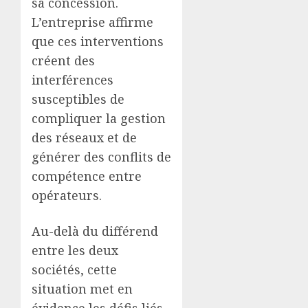
sa concession.
L’entreprise affirme
que ces interventions
créent des
interférences
susceptibles de
compliquer la gestion
des réseaux et de
générer des conflits de
compétence entre
opérateurs.
Au-delà du différend
entre les deux
sociétés, cette
situation met en
évidence les défis liés