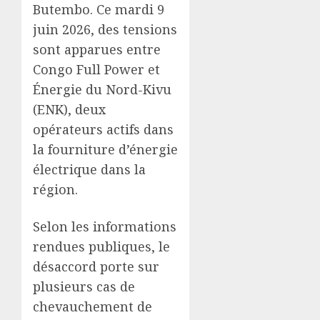
Butembo. Ce mardi 9
juin 2026, des tensions
sont apparues entre
Congo Full Power et
Énergie du Nord-Kivu
(ENK), deux
opérateurs actifs dans
la fourniture d’énergie
électrique dans la
région.
Selon les informations
rendues publiques, le
désaccord porte sur
plusieurs cas de
chevauchement de