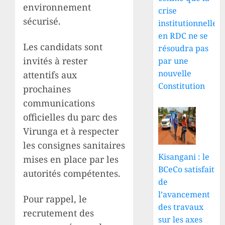
environnement
crise
sécurisé.
institutionnelle
en RDC ne se
Les candidats sont
résoudra pas
invités à rester
par une
nouvelle
attentifs aux
Constitution
prochaines
communications
officielles du parc des
Virunga et à respecter
les consignes sanitaires
Kisangani : le
mises en place par les
BCeCo satisfait
autorités compétentes.
de
l’avancement
Pour rappel, le
des travaux
recrutement des
sur les axes