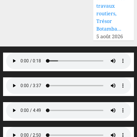
travaux
routiers,
Trésor
Botamba…
5 août 2026