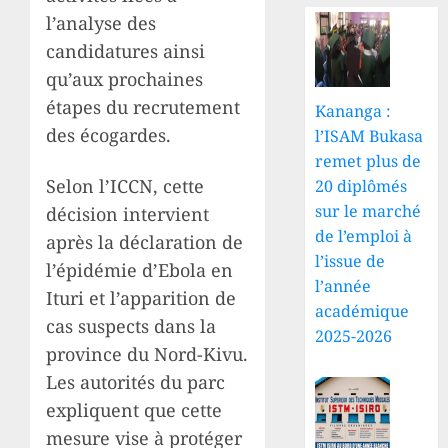
l’analyse des
candidatures ainsi
qu’aux prochaines
étapes du recrutement
Kananga :
des écogardes.
l’ISAM Bukasa
remet plus de
Selon l’ICCN, cette
20 diplômés
sur le marché
décision intervient
de l’emploi à
après la déclaration de
l’issue de
l’épidémie d’Ebola en
l’année
Ituri et l’apparition de
académique
cas suspects dans la
2025-2026
province du Nord-Kivu.
Les autorités du parc
expliquent que cette
mesure vise à protéger