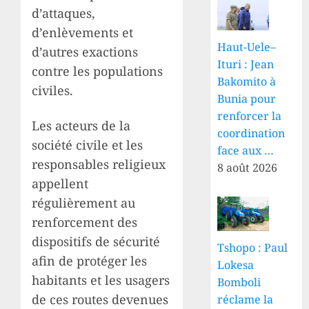
d’attaques,
d’enlèvements et
Haut-Uele–
d’autres exactions
Ituri : Jean
contre les populations
Bakomito à
civiles.
Bunia pour
renforcer la
Les acteurs de la
coordination
société civile et les
face aux …
responsables religieux
8 août 2026
appellent
régulièrement au
renforcement des
dispositifs de sécurité
Tshopo : Paul
afin de protéger les
Lokesa
habitants et les usagers
Bomboli
de ces routes devenues
réclame la