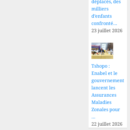
déplacés, des
milliers
d’enfants
confronté…
23 juillet 2026
Tshopo :
Enabel et le
gouvernement
lancent les
Assurances
Maladies
Zonales pour
…
22 juillet 2026