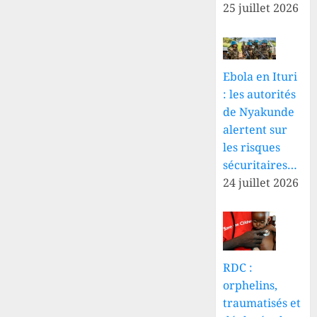
25 juillet 2026
Ebola en Ituri
: les autorités
de Nyakunde
alertent sur
les risques
sécuritaires…
24 juillet 2026
RDC :
orphelins,
traumatisés et