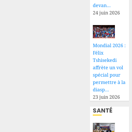
devan…
24 juin 2026
Mondial 2026 :
Félix
Tshisekedi
affrète un vol
spécial pour
permettre à la
diasp…
23 juin 2026
SANTÉ