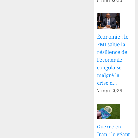
Économie : le
FMI salue la
résilience de
l’économie
congolaise
malgré la
crise d…
7 mai 2026
Guerre en
Iran : le géant