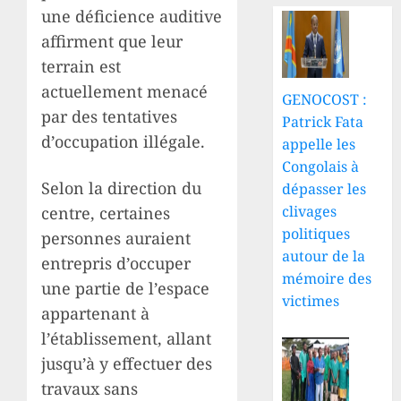
une déficience auditive
affirment que leur
terrain est
actuellement menacé
GENOCOST :
par des tentatives
Patrick Fata
d’occupation illégale.
appelle les
Congolais à
Selon la direction du
dépasser les
clivages
centre, certaines
politiques
personnes auraient
autour de la
entrepris d’occuper
mémoire des
une partie de l’espace
victimes
appartenant à
l’établissement, allant
jusqu’à y effectuer des
travaux sans