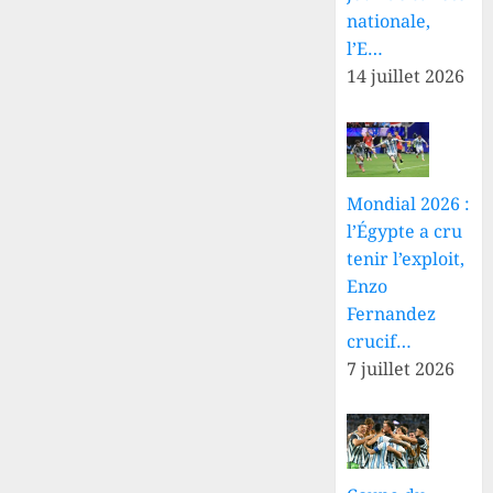
nationale,
l’E…
14 juillet 2026
Mondial 2026 :
l’Égypte a cru
tenir l’exploit,
Enzo
Fernandez
crucif…
7 juillet 2026