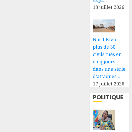
18 juillet 2026
Nord-Kivu :
plus de 30
civils tués en
cinq jours
dans une série
d’attaques…
17 juillet 2026
POLITIQUE