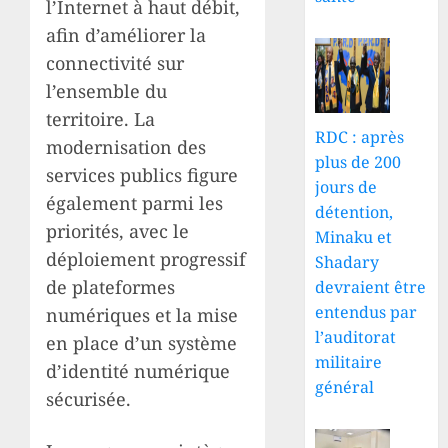
l’Internet à haut débit,
afin d’améliorer la
connectivité sur
l’ensemble du
territoire. La
RDC : après
modernisation des
plus de 200
services publics figure
jours de
également parmi les
détention,
priorités, avec le
Minaku et
déploiement progressif
Shadary
de plateformes
devraient être
entendus par
numériques et la mise
l’auditorat
en place d’un système
militaire
d’identité numérique
général
sécurisée.