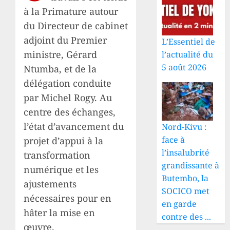
à la Primature autour
du Directeur de cabinet
adjoint du Premier
L’Essentiel de
ministre, Gérard
l’actualité du
5 août 2026
Ntumba, et de la
délégation conduite
par Michel Rogy. Au
centre des échanges,
l’état d’avancement du
Nord-Kivu :
face à
projet d’appui à la
l’insalubrité
transformation
grandissante à
numérique et les
Butembo, la
ajustements
SOCICO met
nécessaires pour en
en garde
hâter la mise en
contre des ...
œuvre.