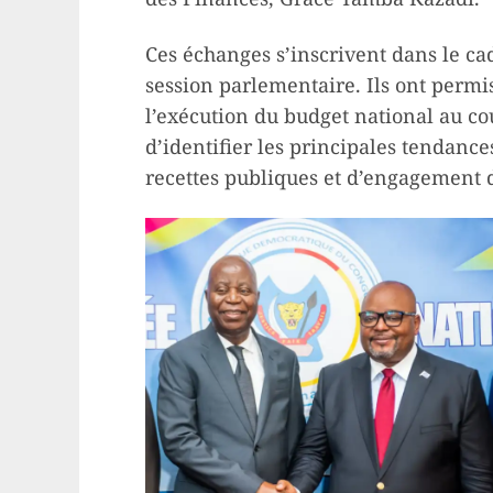
Ces échanges s’inscrivent dans le ca
session parlementaire. Ils ont permi
l’exécution du budget national au co
d’identifier les principales tendanc
recettes publiques et d’engagement 