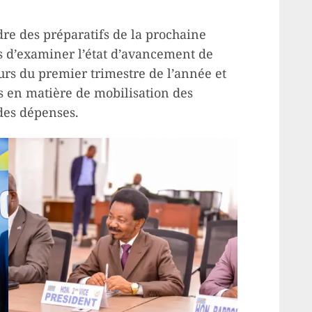
dre des préparatifs de la prochaine
s d’examiner l’état d’avancement de
urs du premier trimestre de l’année et
es en matière de mobilisation des
des dépenses.