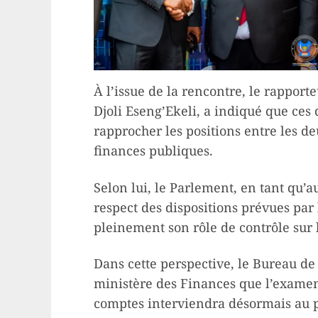
À l’issue de la rencontre, le rapport
Djoli Eseng’Ekeli, a indiqué que ces
rapprocher les positions entre les deu
finances publiques.
Selon lui, le Parlement, en tant qu’au
respect des dispositions prévues par 
pleinement son rôle de contrôle sur
Dans cette perspective, le Bureau de
ministère des Finances que l’examen 
comptes interviendra désormais au pl