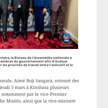
taire, le Bureau de l’Assemblée nationale a
 membres du gouvernement afin d’évaluer
les priorités de travail entre l’exécutif et le
ionale, Aimé Boji Sangara, entouré des
eudi 5 mars à Kinshasa plusieurs
notamment par le vice-Premier
e Muzito, ainsi que la vice-ministre