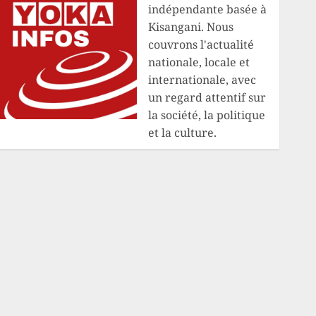
indépendante basée à
Kisangani. Nous
couvrons l'actualité
nationale, locale et
internationale, avec
un regard attentif sur
la société, la politique
et la culture.