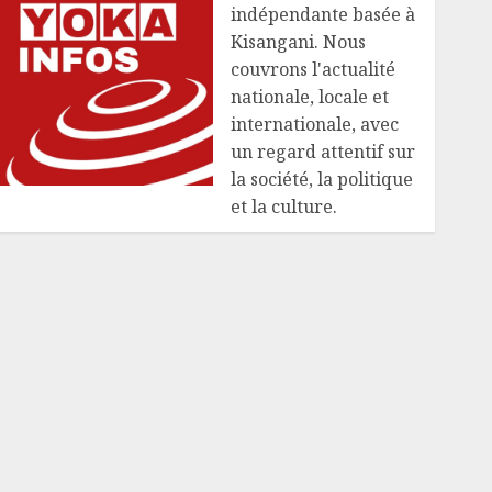
indépendante basée à
Kisangani. Nous
couvrons l'actualité
nationale, locale et
internationale, avec
un regard attentif sur
la société, la politique
et la culture.