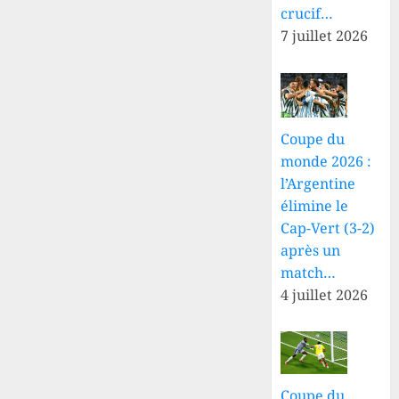
crucif…
7 juillet 2026
Coupe du
monde 2026 :
l’Argentine
élimine le
Cap-Vert (3-2)
après un
match…
4 juillet 2026
Coupe du