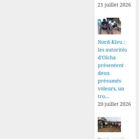
21 juillet 2026
Nord-Kivu :
les autorités
d’Oïcha
présentent
deux
présumés
voleurs, un
tro…
20 juillet 2026