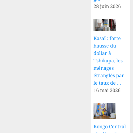
28 juin 2026
Kasaï : forte
hausse du
dollar à
Tshikapa, les
ménages
étranglés par
le taux de …
16 mai 2026
Kongo Central