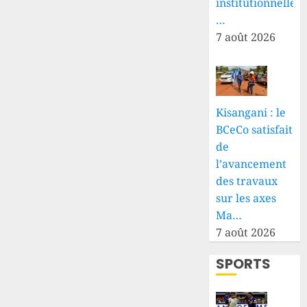
institutionnelle
…
7 août 2026
Kisangani : le
BCeCo satisfait
de
l’avancement
des travaux
sur les axes
Ma…
7 août 2026
SPORTS