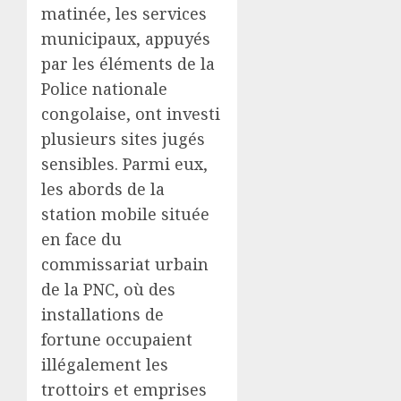
matinée, les services
municipaux, appuyés
par les éléments de la
Police nationale
congolaise, ont investi
plusieurs sites jugés
sensibles. Parmi eux,
les abords de la
station mobile située
en face du
commissariat urbain
de la PNC, où des
installations de
fortune occupaient
illégalement les
trottoirs et emprises