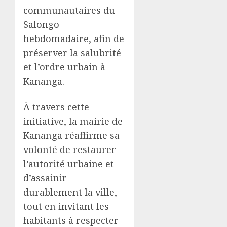
communautaires du
Salongo
hebdomadaire, afin de
préserver la salubrité
et l’ordre urbain à
Kananga.
À travers cette
initiative, la mairie de
Kananga réaffirme sa
volonté de restaurer
l’autorité urbaine et
d’assainir
durablement la ville,
tout en invitant les
habitants à respecter