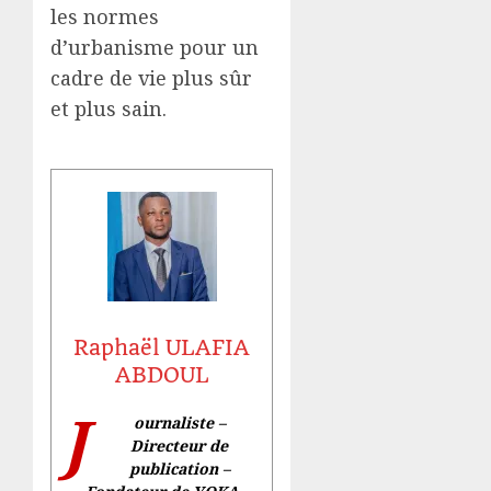
les normes
d’urbanisme pour un
cadre de vie plus sûr
et plus sain.
Raphaël ULAFIA
ABDOUL
J
ournaliste –
Directeur de
publication –