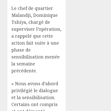
Le chef de quartier
Malandji, Dominique
Tshiya, chargé de
superviser l’opération,
a rappelé que cette
action fait suite à une
phase de
sensibilisation menée
la semaine
précédente.
« Nous avons d’abord
privilégié le dialogue
et la sensibilisation.
Certains ont compris