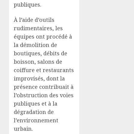
publiques.
À l’aide d’outils
rudimentaires, les
équipes ont procédé à
la démolition de
boutiques, débits de
boisson, salons de
coiffure et restaurants
improvisés, dont la
présence contribuait à
l’obstruction des voies
publiques et à la
dégradation de
l’environnement
urbain.