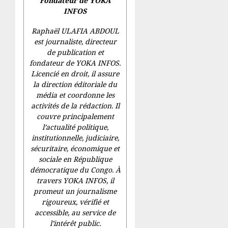
Fondateur de YOKA
INFOS
Raphaël ULAFIA ABDOUL
est journaliste, directeur
de publication et
fondateur de YOKA INFOS.
Licencié en droit, il assure
la direction éditoriale du
média et coordonne les
activités de la rédaction. Il
couvre principalement
l’actualité politique,
institutionnelle, judiciaire,
sécuritaire, économique et
sociale en République
démocratique du Congo. À
travers YOKA INFOS, il
promeut un journalisme
rigoureux, vérifié et
accessible, au service de
l’intérêt public.