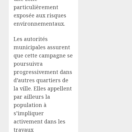
particulièrement
exposée aux risques
environnementaux.
Les autorités
municipales assurent
que cette campagne se
poursuivra
progressivement dans
d’autres quartiers de
la ville. Elles appellent
par ailleurs la
population à
s’impliquer
activement dans les
travaux