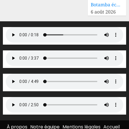
Botamba éc…
6 août 2026
À propos
Notre équipe
Mentions légales
Accueil