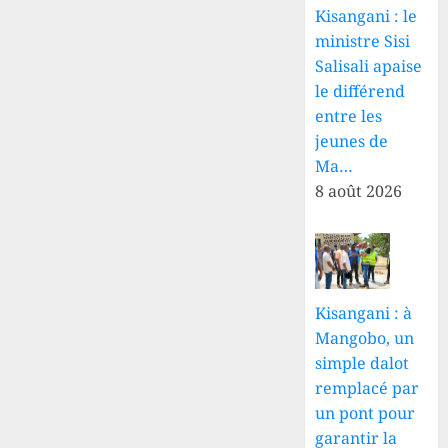
Kisangani : le
ministre Sisi
Salisali apaise
le différend
entre les
jeunes de
Ma…
8 août 2026
Kisangani : à
Mangobo, un
simple dalot
remplacé par
un pont pour
garantir la