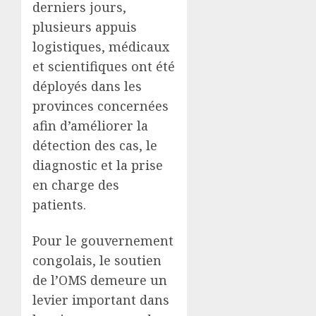
derniers jours,
plusieurs appuis
logistiques, médicaux
et scientifiques ont été
déployés dans les
provinces concernées
afin d’améliorer la
détection des cas, le
diagnostic et la prise
en charge des
patients.
Pour le gouvernement
congolais, le soutien
de l’OMS demeure un
levier important dans