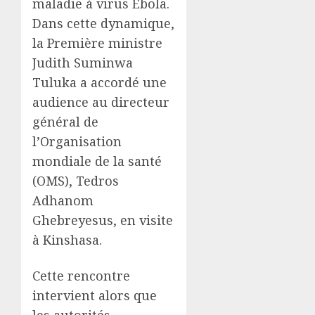
maladie à virus Ebola.
Dans cette dynamique,
la Première ministre
Judith Suminwa
Tuluka a accordé une
audience au directeur
général de
l’Organisation
mondiale de la santé
(OMS), Tedros
Adhanom
Ghebreyesus, en visite
à Kinshasa.
Cette rencontre
intervient alors que