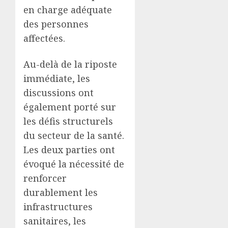
en charge adéquate
des personnes
affectées.
Au-delà de la riposte
immédiate, les
discussions ont
également porté sur
les défis structurels
du secteur de la santé.
Les deux parties ont
évoqué la nécessité de
renforcer
durablement les
infrastructures
sanitaires, les