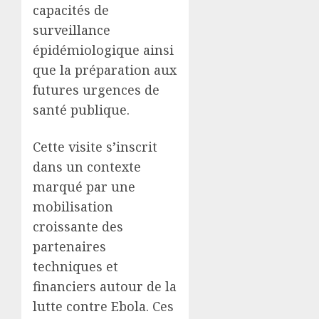
capacités de
surveillance
épidémiologique ainsi
que la préparation aux
futures urgences de
santé publique.
Cette visite s’inscrit
dans un contexte
marqué par une
mobilisation
croissante des
partenaires
techniques et
financiers autour de la
lutte contre Ebola. Ces