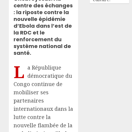
centre des échanges
: la riposte contre la
nouvelle épidémie
d’Ebola dans l’est de
la RDC et le
renforcement du
système national de
santé.
L
a République
démocratique du
Congo continue de
mobiliser ses
partenaires
internationaux dans la
lutte contre la
nouvelle flambée de la