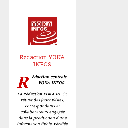
Rédaction YOKA
INFOS
R
édaction centrale
– YOKA INFOS
La Rédaction YOKA INFOS
réunit des journalistes,
correspondants et
collaborateurs engagés
dans la production d’une
information fiable, vérifiée