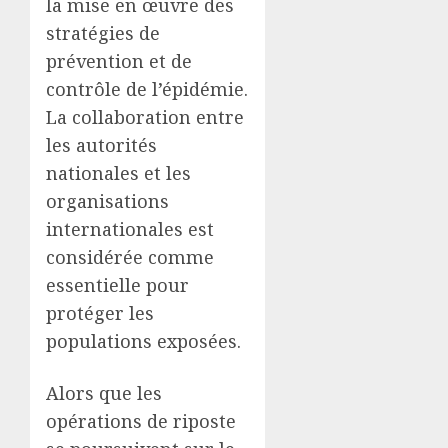
la mise en œuvre des
stratégies de
prévention et de
contrôle de l’épidémie.
La collaboration entre
les autorités
nationales et les
organisations
internationales est
considérée comme
essentielle pour
protéger les
populations exposées.
Alors que les
opérations de riposte