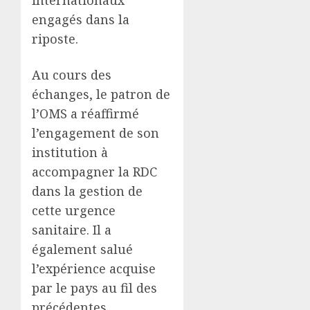
internationaux
engagés dans la
riposte.
Au cours des
échanges, le patron de
l’OMS a réaffirmé
l’engagement de son
institution à
accompagner la RDC
dans la gestion de
cette urgence
sanitaire. Il a
également salué
l’expérience acquise
par le pays au fil des
précédentes