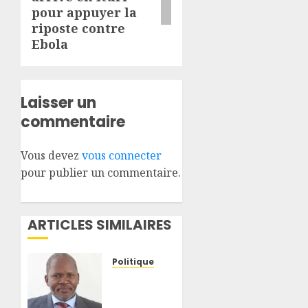
pour appuyer la
riposte contre
Ebola
Laisser un
commentaire
Vous devez
vous connecter
pour publier un commentaire.
ARTICLES SIMILAIRES
Politique
RDC :
Alain