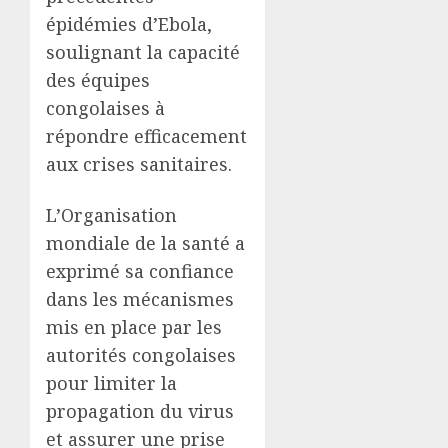
épidémies d’Ebola,
soulignant la capacité
des équipes
congolaises à
répondre efficacement
aux crises sanitaires.
L’Organisation
mondiale de la santé a
exprimé sa confiance
dans les mécanismes
mis en place par les
autorités congolaises
pour limiter la
propagation du virus
et assurer une prise