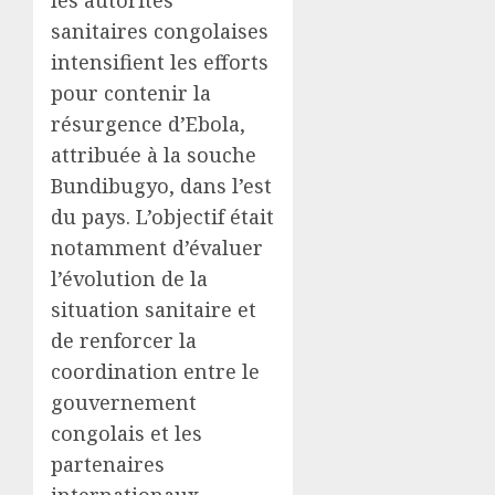
les autorités
sanitaires congolaises
intensifient les efforts
pour contenir la
résurgence d’Ebola,
attribuée à la souche
Bundibugyo, dans l’est
du pays. L’objectif était
notamment d’évaluer
l’évolution de la
situation sanitaire et
de renforcer la
coordination entre le
gouvernement
congolais et les
partenaires