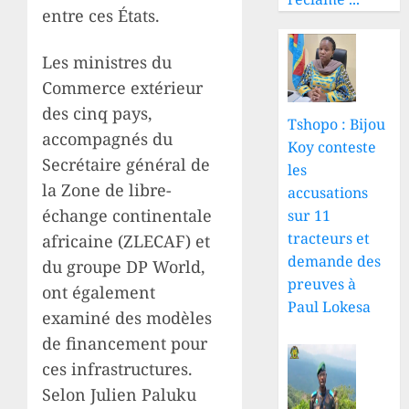
entre ces États.
Les ministres du
Commerce extérieur
des cinq pays,
Tshopo : Bijou
accompagnés du
Koy conteste
Secrétaire général de
les
la Zone de libre-
accusations
échange continentale
sur 11
tracteurs et
africaine (ZLECAF) et
demande des
du groupe DP World,
preuves à
ont également
Paul Lokesa
examiné des modèles
de financement pour
ces infrastructures.
Selon Julien Paluku